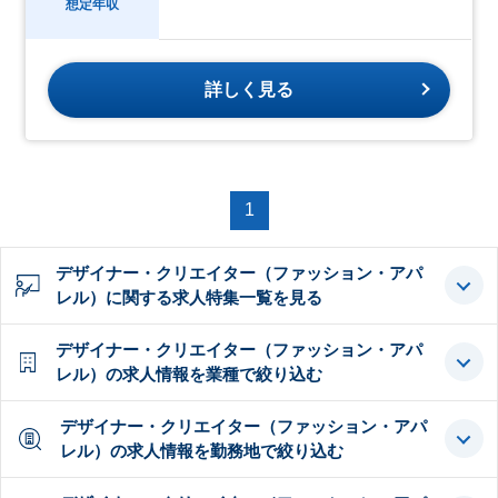
想定年収
詳しく見る
1
デザイナー・クリエイター（ファッション・アパ
レル）に関する求人特集一覧を見る
デザイナー・クリエイター（ファッション・アパ
レル）の求人情報を業種で絞り込む
デザイナー・クリエイター（ファッション・アパ
レル）の求人情報を勤務地で絞り込む