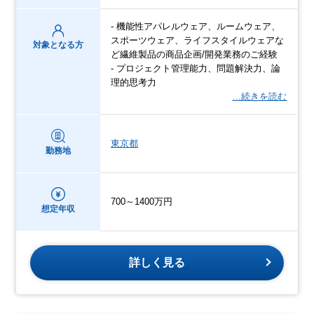
- 機能性アパレルウェア、ルームウェア、
スポーツウェア、ライフスタイルウェアな
対象となる方
ど繊維製品の商品企画/開発業務のご経験
- プロジェクト管理能力、問題解決力、論
理的思考力
…続きを読む
東京都
勤務地
700～1400万円
想定年収
詳しく見る