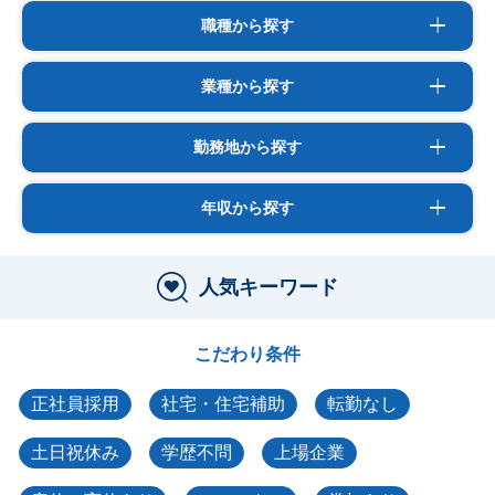
職種から探す
業種から探す
勤務地から探す
年収から探す
人気キーワード
こだわり条件
正社員採用
社宅・住宅補助
転勤なし
土日祝休み
学歴不問
上場企業