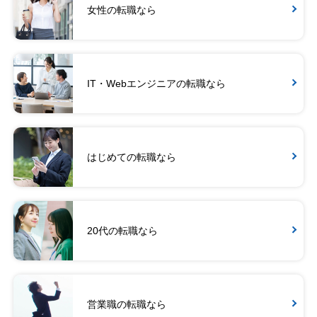
女性の転職なら
IT・Webエンジニアの転職なら
はじめての転職なら
20代の転職なら
営業職の転職なら