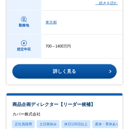
…続きを読む
東京都
勤務地
700～1400万円
想定年収
詳しく見る
商品企画ディレクター【リーダー候補】
カバー株式会社
正社員採用
土日祝休み
休日120日以上
産休・育休あり