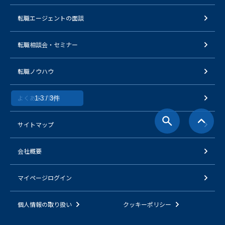
転職エージェントの面談
転職相談会・セミナー
転職ノウハウ
よくあるご質問
1-3 / 3件
サイトマップ
会社概要
マイページログイン
個人情報の取り扱い
クッキーポリシー