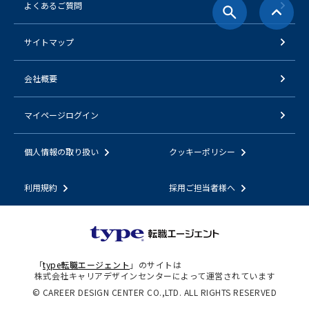
よくあるご質問
サイトマップ
会社概要
マイページログイン
個人情報の取り扱い
クッキーポリシー
利用規約
採用ご担当者様へ
「
type転職エージェント
」のサイトは
株式会社キャリアデザインセンターによって運営されています
© CAREER DESIGN CENTER CO.,LTD. ALL RIGHTS RESERVED