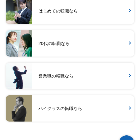
はじめての転職なら
20代の転職なら
営業職の転職なら
ハイクラスの転職なら