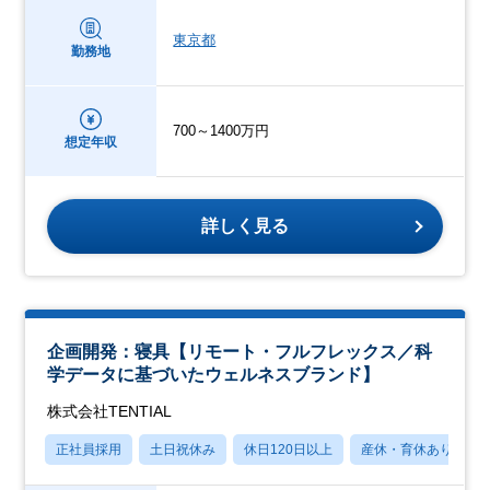
東京都
勤務地
700～1400万円
想定年収
詳しく見る
企画開発：寝具【リモート・フルフレックス／科
学データに基づいたウェルネスブランド】
株式会社TENTIAL
正社員採用
土日祝休み
休日120日以上
産休・育休あり