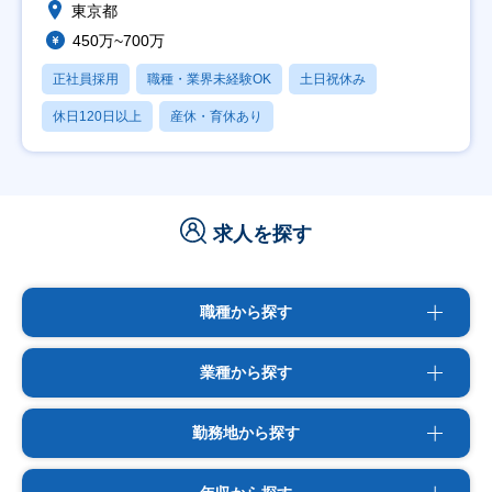
東京都
450万~700万
正社員採用
職種・業界未経験OK
土日祝休み
休日120日以上
産休・育休あり
求人を探す
職種から探す
業種から探す
勤務地から探す