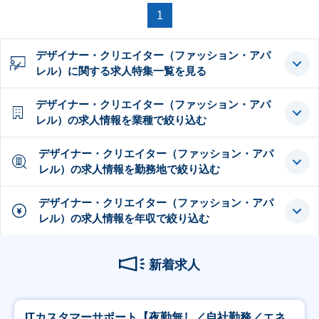
1
デザイナー・クリエイター（ファッション・アパ
レル）に関する求人特集一覧を見る
デザイナー・クリエイター（ファッション・アパ
レル）の求人情報を業種で絞り込む
デザイナー・クリエイター（ファッション・アパ
レル）の求人情報を勤務地で絞り込む
デザイナー・クリエイター（ファッション・アパ
レル）の求人情報を年収で絞り込む
新着求人
ITカスタマーサポート【夜勤無し／自社勤務／エネ