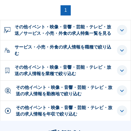
1
その他イベント・映像・音響・芸能・テレビ・放
送／サービス・小売・外食の求人特集一覧を見る
サービス・小売・外食の求人情報を職種で絞り込
む
その他イベント・映像・音響・芸能・テレビ・放
送の求人情報を業種で絞り込む
その他イベント・映像・音響・芸能・テレビ・放
送の求人情報を勤務地で絞り込む
その他イベント・映像・音響・芸能・テレビ・放
送の求人情報を年収で絞り込む