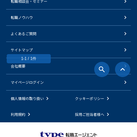
転職相談会・セミナー
転職ノウハウ
よくあるご質問
サイトマップ
1-1 / 1件
会社概要
マイページログイン
個人情報の取り扱い
クッキーポリシー
利用規約
採用ご担当者様へ