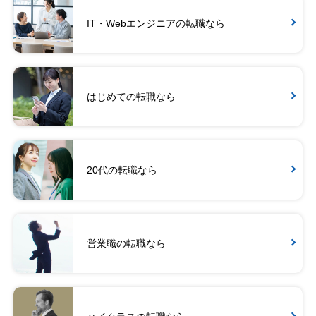
IT・Webエンジニアの転職なら
はじめての転職なら
20代の転職なら
営業職の転職なら