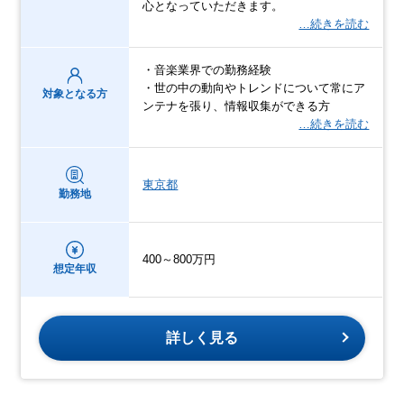
心となっていただきます。
…続きを読む
・音楽業界での勤務経験
・世の中の動向やトレンドについて常にア
対象となる方
ンテナを張り、情報収集ができる方
…続きを読む
東京都
勤務地
400～800万円
想定年収
詳しく見る