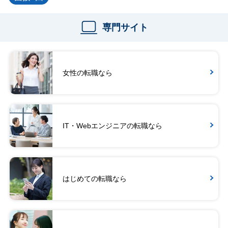
専門サイト
女性の転職なら
IT・Webエンジニアの転職なら
はじめての転職なら