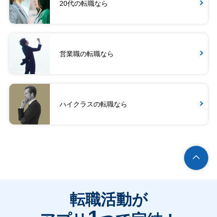
20代の転職なら
営業職の転職なら
ハイクラスの転職なら
転職活動が