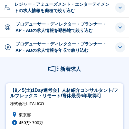
レジャー・アミューズメント・エンターテイメン
トの求人情報を職種で絞り込む
プロデューサー・ディレクター・プランナー・
AP・ADの求人情報を勤務地で絞り込む
プロデューサー・ディレクター・プランナー・
AP・ADの求人情報を年収で絞り込む
新着求人
【9／5(土)1Day選考会】人材紹介コンサルタント/フ
ルフレックス・リモート/育休最長6年取得可
株式会社LITALICO
東京都
450万~700万