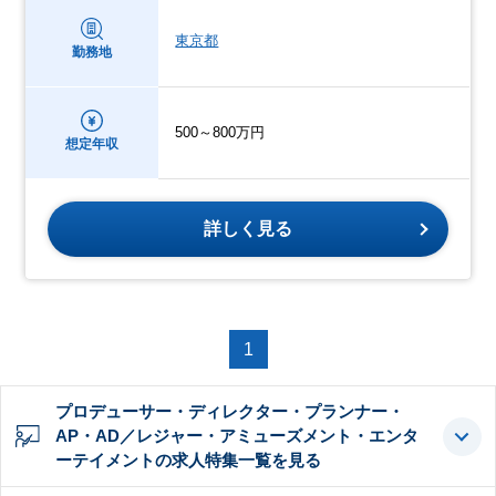
東京都
勤務地
500～800万円
想定年収
詳しく見る
1
プロデューサー・ディレクター・プランナー・
AP・AD／レジャー・アミューズメント・エンタ
ーテイメントの求人特集一覧を見る