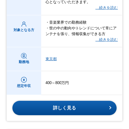
心となっていただきます。
…続きを読む
・音楽業界での勤務経験
・世の中の動向やトレンドについて常にア
対象となる方
ンテナを張り、情報収集ができる方
…続きを読む
東京都
勤務地
400～800万円
想定年収
詳しく見る