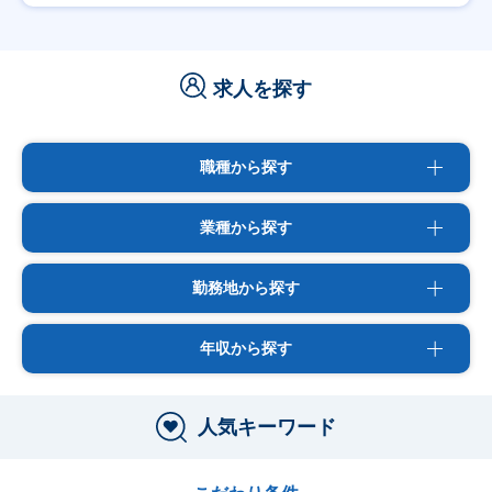
求人を探す
職種から探す
業種から探す
勤務地から探す
年収から探す
人気キーワード