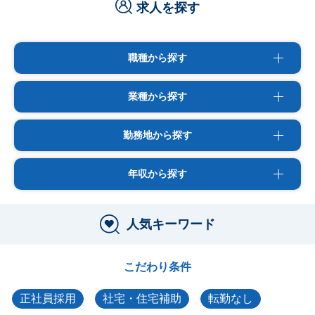
求人を探す
職種から探す
業種から探す
勤務地から探す
年収から探す
人気キーワード
こだわり条件
正社員採用
社宅・住宅補助
転勤なし