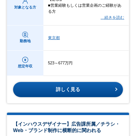
■営業経験もしくは営業企画のご経験があ
対象となる方
る方
…続きを読む
東京都
勤務地
523～677万円
想定年収
詳しく見る
【インハウスデザイナー】広告課所属／チラシ・
Web・ブランド制作に横断的に関われる