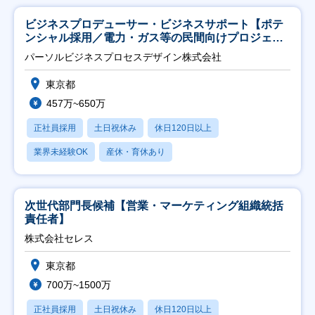
ビジネスプロデューサー・ビジネスサポート【ポテ
ンシャル採用／電力・ガス等の民間向けプロジェク
ト推進】
パーソルビジネスプロセスデザイン株式会社
東京都
457万~650万
正社員採用
土日祝休み
休日120日以上
業界未経験OK
産休・育休あり
次世代部門長候補【営業・マーケティング組織統括
責任者】
株式会社セレス
東京都
700万~1500万
正社員採用
土日祝休み
休日120日以上