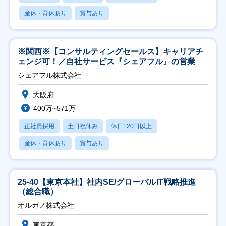
産休・育休あり
賞与あり
※関西※【コンサルティングセールス】キャリアチ
ェンジ可！／自社サービス『シェアフル』の営業
シェアフル株式会社
大阪府
400万~571万
正社員採用
土日祝休み
休日120日以上
産休・育休あり
賞与あり
25-40【東京本社】社内SE/グローバルIT戦略推進
（総合職）
オルガノ株式会社
東京都