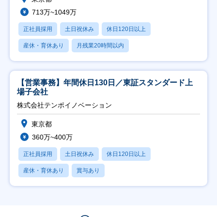
713万~1049万
正社員採用
土日祝休み
休日120日以上
産休・育休あり
月残業20時間以内
【営業事務】年間休日130日／東証スタンダード上
場子会社
株式会社テンポイノベーション
東京都
360万~400万
正社員採用
土日祝休み
休日120日以上
産休・育休あり
賞与あり