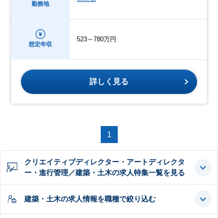
勤務地
523～780万円
想定年収
詳しく見る
1
クリエイティブディレクター・アートディレクタ
ー・進行管理／建築・土木の求人特集一覧を見る
建築・土木の求人情報を職種で絞り込む