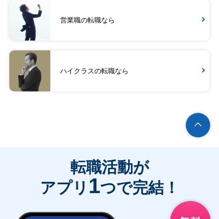
営業職の転職なら
ハイクラスの転職なら
転職活動が
1
アプリ
つで完結！