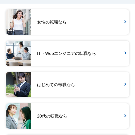
女性の転職なら
IT・Webエンジニアの転職なら
はじめての転職なら
20代の転職なら