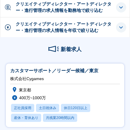
クリエイティブディレクター・アートディレクタ
ー・進行管理の求人情報を勤務地で絞り込む
クリエイティブディレクター・アートディレクタ
ー・進行管理の求人情報を年収で絞り込む
新着求人
カスタマーサポート／リーダー候補／東京
株式会社Cygames
東京都
400万~1000万
正社員採用
土日祝休み
休日120日以上
産休・育休あり
月残業20時間以内