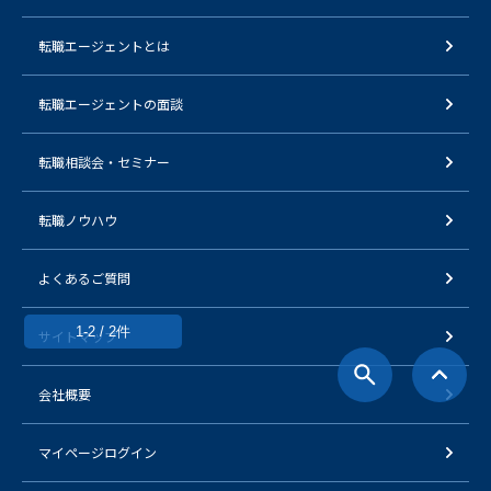
転職エージェントとは
転職エージェントの面談
転職相談会・セミナー
転職ノウハウ
よくあるご質問
1-2 / 2件
サイトマップ
会社概要
マイページログイン