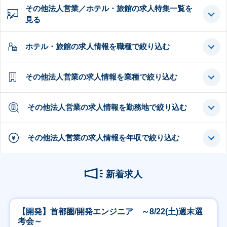
その他法人営業／ホテル・旅館の求人特集一覧を
見る
ホテル・旅館の求人情報を職種で絞り込む
その他法人営業の求人情報を業種で絞り込む
その他法人営業の求人情報を勤務地で絞り込む
その他法人営業の求人情報を年収で絞り込む
新着求人
【開発】首都圏/開発エンジニア ～8/22(土)週末選
考会～