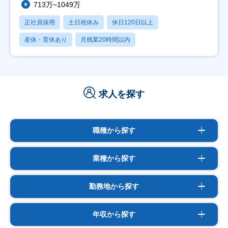
713万~1049万
正社員採用
土日祝休み
休日120日以上
産休・育休あり
月残業20時間以内
求人を探す
職種から探す
業種から探す
勤務地から探す
年収から探す