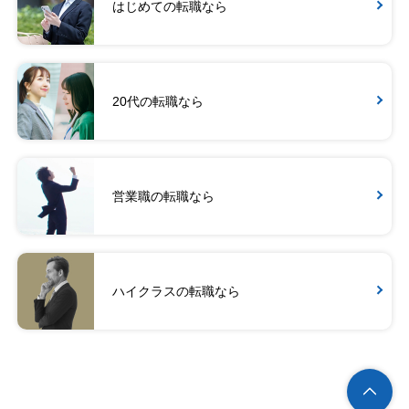
はじめての転職なら
20代の転職なら
営業職の転職なら
ハイクラスの転職なら