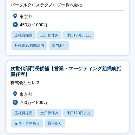
パーソルクロステクノロジー株式会社
東京都
450万~1000万
正社員採用
土日祝休み
休日120日以上
月残業20時間以内
賞与あり
次世代部門長候補【営業・マーケティング組織統括
責任者】
株式会社セレス
東京都
700万~1500万
正社員採用
土日祝休み
休日120日以上
産休・育休あり
賞与あり