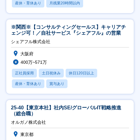
産休・育休あり
月残業20時間以内
※関西※【コンサルティングセールス】キャリアチ
ェンジ可！／自社サービス『シェアフル』の営業
シェアフル株式会社
大阪府
400万~571万
正社員採用
土日祝休み
休日120日以上
産休・育休あり
賞与あり
25-40【東京本社】社内SE/グローバルIT戦略推進
（総合職）
オルガノ株式会社
東京都