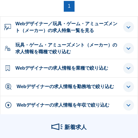
1
Webデザイナー／玩具・ゲーム・アミューズメン
ト（メーカー）の求人特集一覧を見る
玩具・ゲーム・アミューズメント（メーカー）の
求人情報を職種で絞り込む
Webデザイナーの求人情報を業種で絞り込む
Webデザイナーの求人情報を勤務地で絞り込む
Webデザイナーの求人情報を年収で絞り込む
新着求人