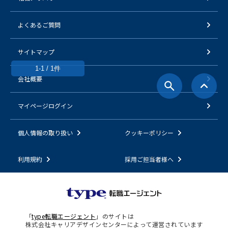
よくあるご質問
サイトマップ
1-1 / 1件
会社概要
マイページログイン
個人情報の取り扱い
クッキーポリシー
利用規約
採用ご担当者様へ
「
type転職エージェント
」のサイトは
株式会社キャリアデザインセンターによって運営されています