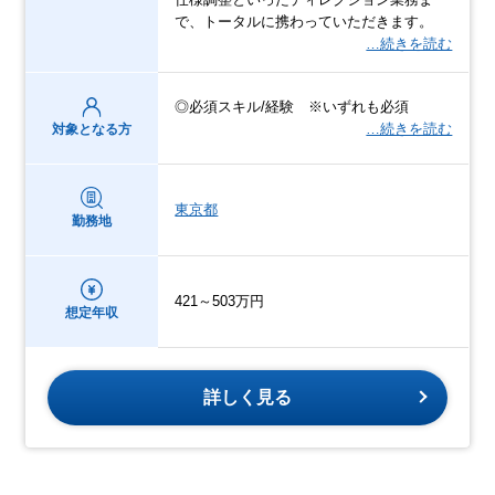
で、トータルに携わっていただきます。
…続きを読む
◎必須スキル/経験 ※いずれも必須
…続きを読む
対象となる方
東京都
勤務地
421～503万円
想定年収
詳しく見る