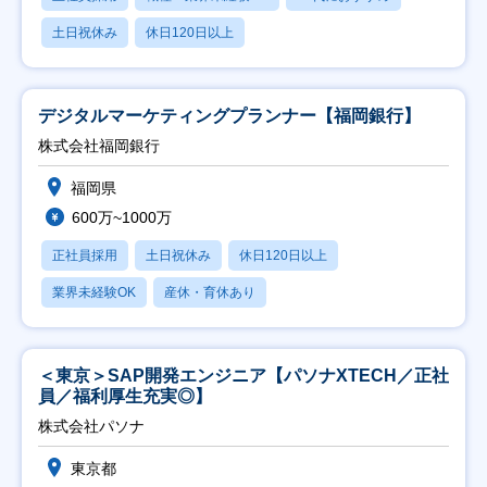
土日祝休み
休日120日以上
デジタルマーケティングプランナー【福岡銀行】
株式会社福岡銀行
福岡県
600万~1000万
正社員採用
土日祝休み
休日120日以上
業界未経験OK
産休・育休あり
＜東京＞SAP開発エンジニア【パソナXTECH／正社
員／福利厚生充実◎】
株式会社パソナ
東京都