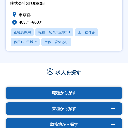
株式会社STUDIO55
東京都
403万~600万
正社員採用
職種・業界未経験OK
土日祝休み
休日120日以上
産休・育休あり
求人を探す
職種から探す
業種から探す
勤務地から探す