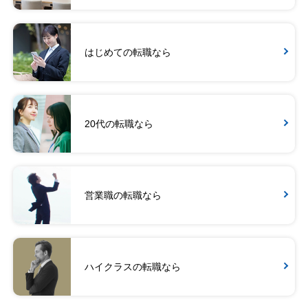
はじめての転職なら
20代の転職なら
営業職の転職なら
ハイクラスの転職なら