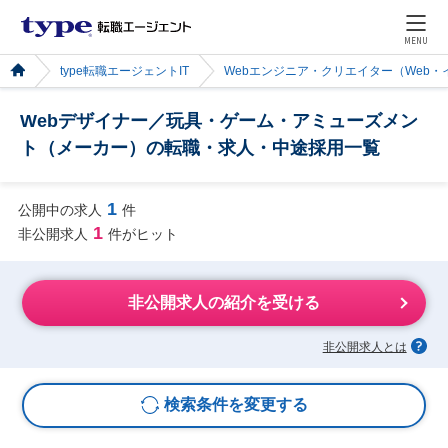
MENU
type転職エージェントIT
Webエンジニア・クリエイター（Web
Webデザイナー／玩具・ゲーム・アミューズメン
ト（メーカー）の転職・求人・中途採用一覧
1
公開中の求人
件
1
非公開求人
件がヒット
非公開求人の紹介を受ける
非公開求人とは
検索条件を変更する