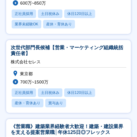
600万~850万
正社員採用
土日祝休み
休日120日以上
業界未経験OK
産休・育休あり
次世代部門長候補【営業・マーケティング組織統括
責任者】
株式会社セレス
東京都
700万~1500万
正社員採用
土日祝休み
休日120日以上
産休・育休あり
賞与あり
《営業職》建築業界経験者大歓迎！建築・建設業界
を支える提案営業職│年休125日◎フレックス