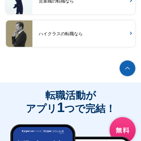
営業職の転職なら
ハイクラスの転職なら
転職活動が
1
アプリ
つで完結！