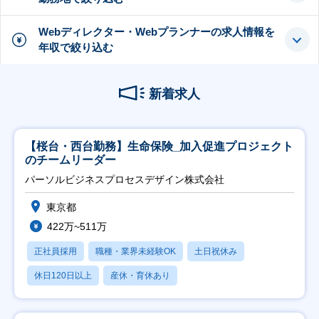
Webディレクター・Webプランナーの求人情報を
年収で絞り込む
新着求人
【桜台・西台勤務】生命保険_加入促進プロジェクト
のチームリーダー
パーソルビジネスプロセスデザイン株式会社
東京都
422万~511万
正社員採用
職種・業界未経験OK
土日祝休み
休日120日以上
産休・育休あり