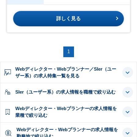
詳しく見る
1
Webディレクター・Webプランナー／SIer（ユー
ザー系）の求人特集一覧を見る
SIer（ユーザー系）の求人情報を職種で絞り込む
Webディレクター・Webプランナーの求人情報を
業種で絞り込む
Webディレクター・Webプランナーの求人情報を
勤務地で絞り込む