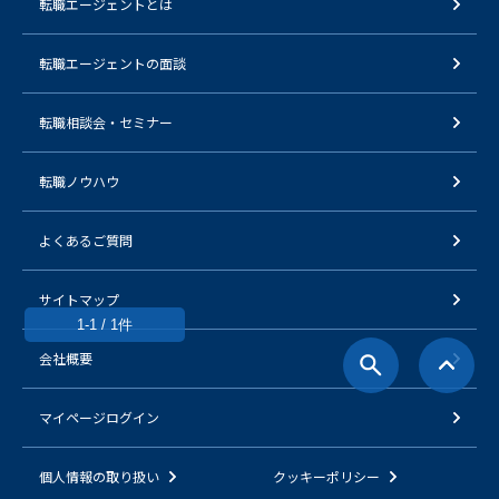
転職エージェントとは
転職エージェントの面談
転職相談会・セミナー
転職ノウハウ
よくあるご質問
サイトマップ
1-1 / 1件
会社概要
マイページログイン
個人情報の取り扱い
クッキーポリシー