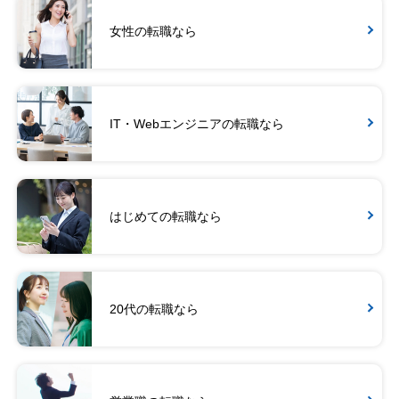
女性の転職なら
IT・Webエンジニアの転職なら
はじめての転職なら
20代の転職なら