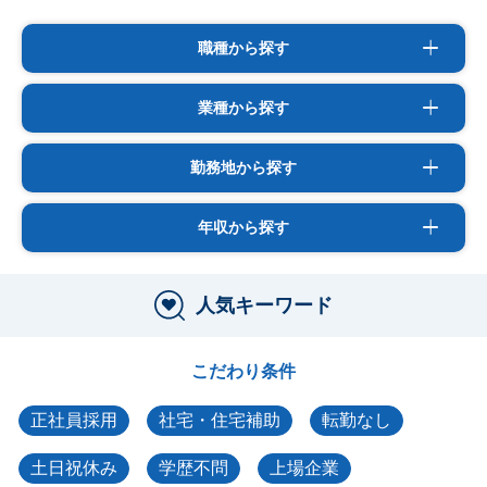
職種から探す
業種から探す
勤務地から探す
年収から探す
人気キーワード
こだわり条件
正社員採用
社宅・住宅補助
転勤なし
土日祝休み
学歴不問
上場企業