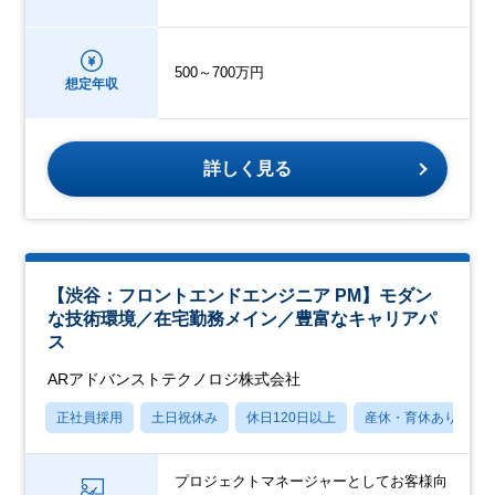
500～700万円
想定年収
詳しく見る
【渋谷：フロントエンドエンジニア PM】モダン
な技術環境／在宅勤務メイン／豊富なキャリアパ
ス
ARアドバンストテクノロジ株式会社
正社員採用
土日祝休み
休日120日以上
産休・育休あり
プロジェクトマネージャーとしてお客様向