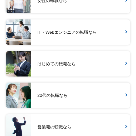
女性の転職なら
IT・Webエンジニアの転職なら
はじめての転職なら
20代の転職なら
営業職の転職なら