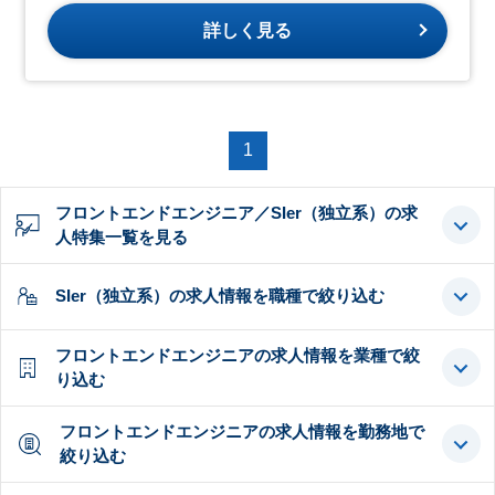
詳しく見る
1
フロントエンドエンジニア／SIer（独立系）の求
人特集一覧を見る
SIer（独立系）の求人情報を職種で絞り込む
フロントエンドエンジニアの求人情報を業種で絞
り込む
フロントエンドエンジニアの求人情報を勤務地で
絞り込む