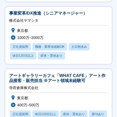
事業変革/DX推進（シニアマネージャー）
株式会社ヤマシタ
東京都
1000万~2000万
正社員採用
職種・業界未経験OK
土日祝休み
休日120日以上
産休・育休あり
アートギャラリーカフェ「WHAT CAFE」アート作
品接客・販売担当 ※アート領域未経験可
寺田倉庫株式会社
東京都
400万~500万
正社員採用
休日120日以上
産休・育休あり
賞与あり