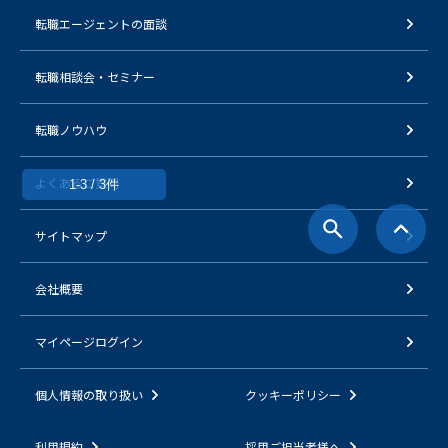
転職エージェントの面談
転職相談会・セミナー
転職ノウハウ
よくあるご質問
1-3 / 3件
サイトマップ
会社概要
マイページログイン
個人情報の取り扱い
クッキーポリシー
利用規約
採用ご担当者様へ