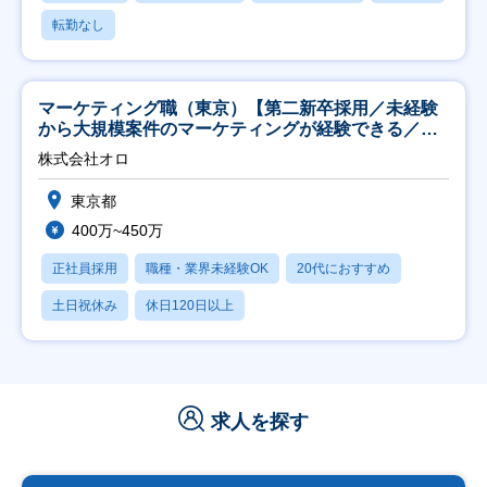
転勤なし
マーケティング職（東京）【第二新卒採用／未経験
から大規模案件のマーケティングが経験できる／研
修充実】
株式会社オロ
東京都
400万~450万
正社員採用
職種・業界未経験OK
20代におすすめ
土日祝休み
休日120日以上
求人を探す