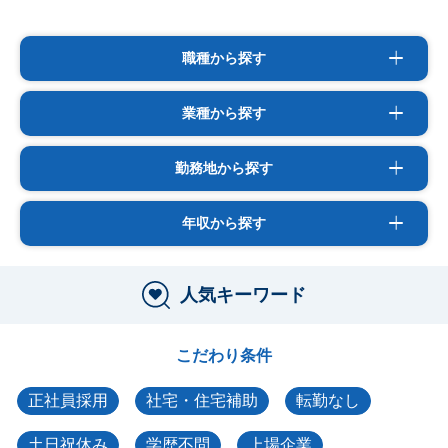
職種から探す
業種から探す
勤務地から探す
年収から探す
人気キーワード
こだわり条件
正社員採用
社宅・住宅補助
転勤なし
土日祝休み
学歴不問
上場企業