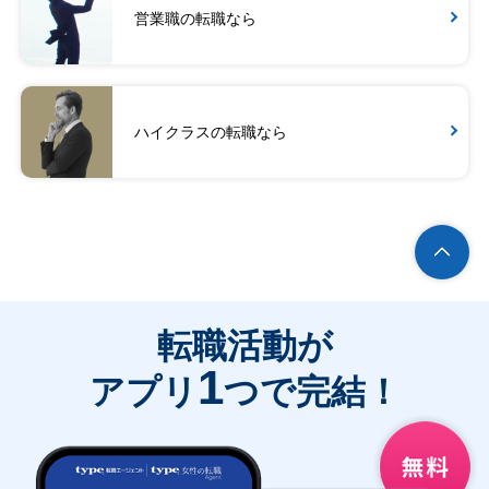
営業職の転職なら
ハイクラスの転職なら
転職活動が
1
アプリ
つで完結！