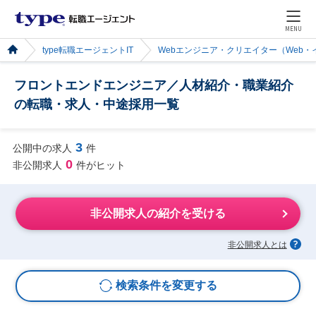
MENU
type転職エージェントIT
Webエンジニア・クリエイター（Web
フロントエンドエンジニア／人材紹介・職業紹介
の転職・求人・中途採用一覧
3
公開中の求人
件
0
非公開求人
件がヒット
非公開求人の紹介を受ける
非公開求人とは
検索条件を変更する