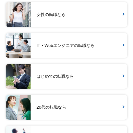
女性の転職なら
IT・Webエンジニアの転職なら
はじめての転職なら
20代の転職なら