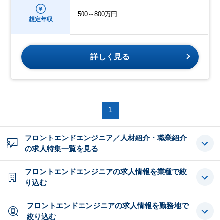
500～800万円
想定年収
詳しく見る
1
フロントエンドエンジニア／人材紹介・職業紹介
の求人特集一覧を見る
フロントエンドエンジニアの求人情報を業種で絞
り込む
フロントエンドエンジニアの求人情報を勤務地で
絞り込む