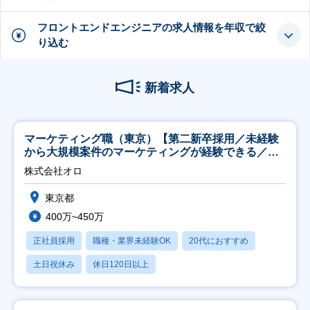
フロントエンドエンジニアの求人情報を年収で絞
り込む
新着求人
マーケティング職（東京）【第二新卒採用／未経験
から大規模案件のマーケティングが経験できる／研
修充実】
株式会社オロ
東京都
400万~450万
正社員採用
職種・業界未経験OK
20代におすすめ
土日祝休み
休日120日以上