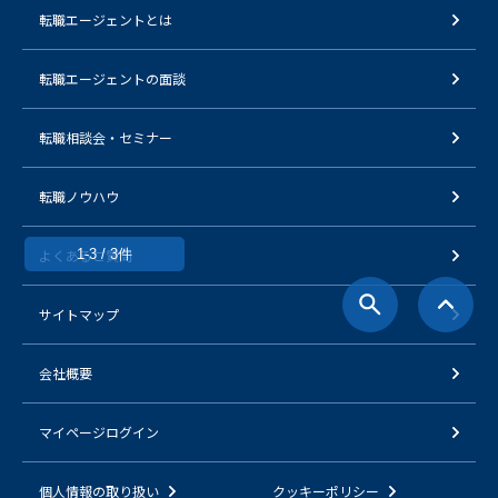
転職エージェントとは
転職エージェントの面談
転職相談会・セミナー
転職ノウハウ
よくあるご質問
1-3 / 3件
サイトマップ
会社概要
マイページログイン
個人情報の取り扱い
クッキーポリシー