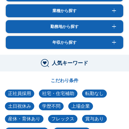
業種から探す
勤務地から探す
年収から探す
人気キーワード
こだわり条件
正社員採用
社宅・住宅補助
転勤なし
土日祝休み
学歴不問
上場企業
産休・育休あり
フレックス
賞与あり