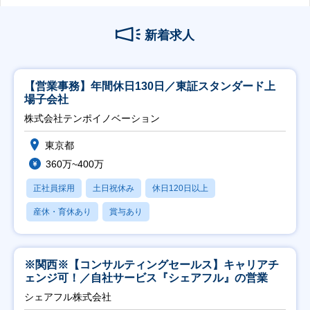
新着求人
【営業事務】年間休日130日／東証スタンダード上
場子会社
株式会社テンポイノベーション
東京都
360万~400万
正社員採用
土日祝休み
休日120日以上
産休・育休あり
賞与あり
※関西※【コンサルティングセールス】キャリアチ
ェンジ可！／自社サービス『シェアフル』の営業
シェアフル株式会社