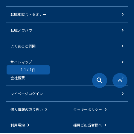
転職相談会・セミナー
転職ノウハウ
よくあるご質問
サイトマップ
1-1 / 1件
会社概要
マイページログイン
個人情報の取り扱い
クッキーポリシー
利用規約
採用ご担当者様へ