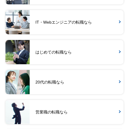
IT・Webエンジニアの転職なら
はじめての転職なら
20代の転職なら
営業職の転職なら