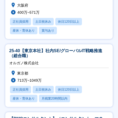
大阪府
400万~571万
正社員採用
土日祝休み
休日120日以上
産休・育休あり
賞与あり
25-40【東京本社】社内SE/グローバルIT戦略推進
（総合職）
オルガノ株式会社
東京都
713万~1049万
正社員採用
土日祝休み
休日120日以上
産休・育休あり
月残業20時間以内