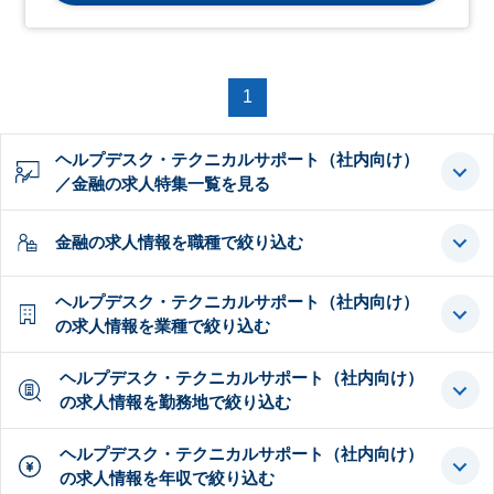
1
ヘルプデスク・テクニカルサポート（社内向け）
／金融の求人特集一覧を見る
金融の求人情報を職種で絞り込む
ヘルプデスク・テクニカルサポート（社内向け）
の求人情報を業種で絞り込む
ヘルプデスク・テクニカルサポート（社内向け）
の求人情報を勤務地で絞り込む
ヘルプデスク・テクニカルサポート（社内向け）
の求人情報を年収で絞り込む