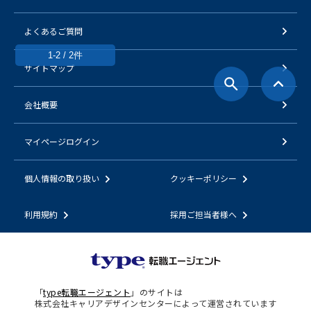
よくあるご質問
1-2 / 2件
サイトマップ
会社概要
マイページログイン
個人情報の取り扱い
クッキーポリシー
利用規約
採用ご担当者様へ
「
type転職エージェント
」のサイトは
株式会社キャリアデザインセンターによって運営されています