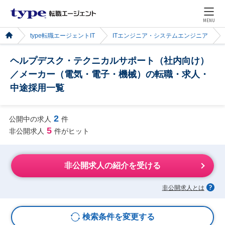
MENU
type転職エージェントIT
ITエンジニア・システムエンジニア
ヘルプデスク・テクニカルサポート（社内向け）
／メーカー（電気・電子・機械）の転職・求人・
中途採用一覧
2
公開中の求人
件
5
非公開求人
件がヒット
非公開求人の紹介を受ける
非公開求人とは
検索条件を変更する