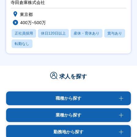
寺田倉庫株式会社
東京都
400万~500万
正社員採用
休日120日以上
産休・育休あり
賞与あり
転勤なし
求人を探す
職種から探す
業種から探す
勤務地から探す