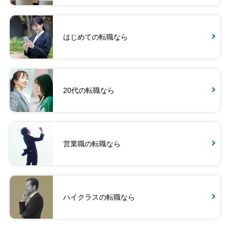
はじめての転職なら
20代の転職なら
営業職の転職なら
ハイクラスの転職なら