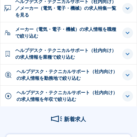
ヘルプデスク・テクニカルサポート（社内向け）
／メーカー（電気・電子・機械）の求人特集一覧
を見る
メーカー（電気・電子・機械）の求人情報を職種
で絞り込む
ヘルプデスク・テクニカルサポート（社内向け）
の求人情報を業種で絞り込む
ヘルプデスク・テクニカルサポート（社内向け）
の求人情報を勤務地で絞り込む
ヘルプデスク・テクニカルサポート（社内向け）
の求人情報を年収で絞り込む
新着求人