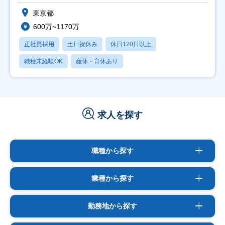
東京都
600万~1170万
正社員採用
土日祝休み
休日120日以上
職種未経験OK
産休・育休あり
求人を探す
職種から探す
業種から探す
勤務地から探す