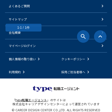
よくあるご質問
サイトマップ
1-1 / 1件
会社概要
マイページログイン
個人情報の取り扱い
クッキーポリシー
利用規約
採用ご担当者様へ
「
type転職エージェント
」のサイトは
株式会社キャリアデザインセンターによって運営されています
© CAREER DESIGN CENTER CO.,LTD. ALL RIGHTS RESERVED