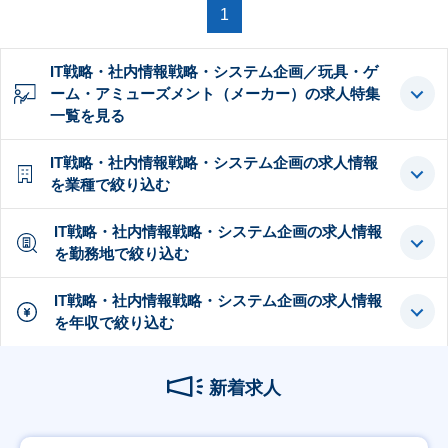
1
IT戦略・社内情報戦略・システム企画／玩具・ゲ
ーム・アミューズメント（メーカー）の求人特集
一覧を見る
IT戦略・社内情報戦略・システム企画の求人情報
を業種で絞り込む
IT戦略・社内情報戦略・システム企画の求人情報
を勤務地で絞り込む
IT戦略・社内情報戦略・システム企画の求人情報
を年収で絞り込む
新着求人