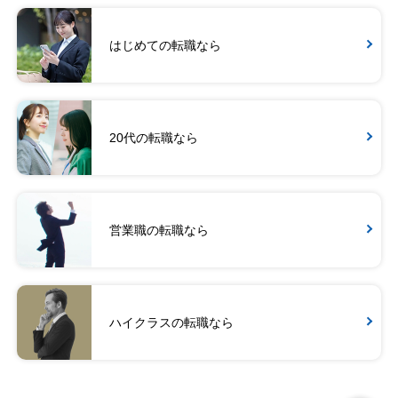
はじめての転職なら
20代の転職なら
営業職の転職なら
ハイクラスの転職なら