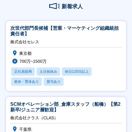
新着求人
次世代部門長候補【営業・マーケティング組織統括
責任者】
株式会社セレス
東京都
700万~1500万
正社員採用
土日祝休み
休日120日以上
産休・育休あり
賞与あり
SCMオペレーション部_倉庫スタッフ（船橋）【第2
新卒/ジュニア層歓迎】
株式会社クラス（CLAS）
千葉県