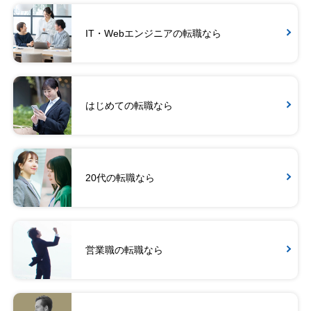
IT・Webエンジニアの転職なら
はじめての転職なら
20代の転職なら
営業職の転職なら