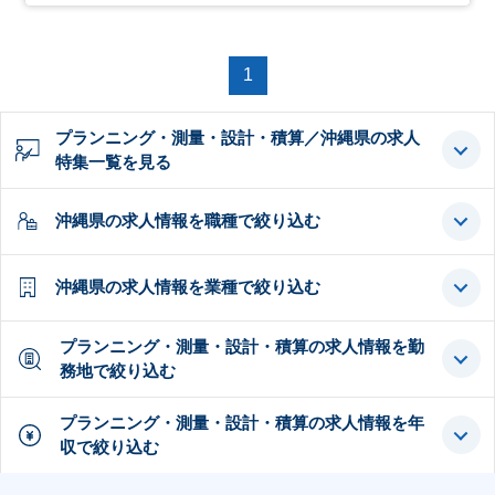
1
プランニング・測量・設計・積算／沖縄県の求人
特集一覧を見る
沖縄県の求人情報を職種で絞り込む
沖縄県の求人情報を業種で絞り込む
プランニング・測量・設計・積算の求人情報を勤
務地で絞り込む
プランニング・測量・設計・積算の求人情報を年
収で絞り込む