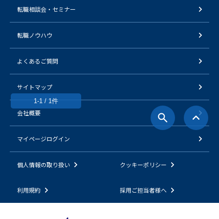
転職相談会・セミナー
転職ノウハウ
よくあるご質問
サイトマップ
1-1 / 1件
会社概要
マイページログイン
個人情報の取り扱い
クッキーポリシー
利用規約
採用ご担当者様へ