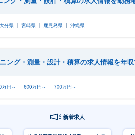
ニング・測量・設計・積算の求人情報を勤務
大分県
宮崎県
鹿児島県
沖縄県
ニング・測量・設計・積算の求人情報を年収
00万円～
600万円～
700万円～
新着求人