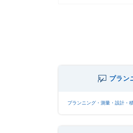
プラン
プランニング・測量・設計・