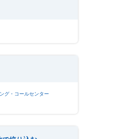
ング・コールセンター