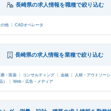
長崎県の求人情報を職種で絞り込む
その他
CADオペレータ
長崎県の求人情報を業種で絞り込む
医療・医薬
コンサルティング
金融
人材・アウトソーシ
品）
Web・広告・メディア