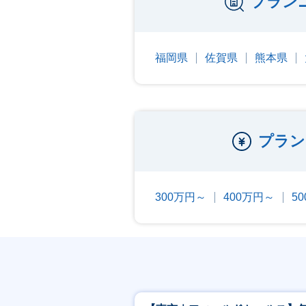
プラン
福岡県
佐賀県
熊本県
プラン
300万円～
400万円～
5