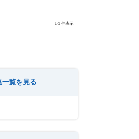
1-1 件表示
集一覧を見る