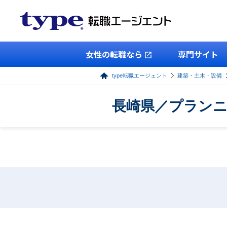
女性の転職なら
専門サイト
type転職エージェント
建築・土木・設備
長崎県／プランニ