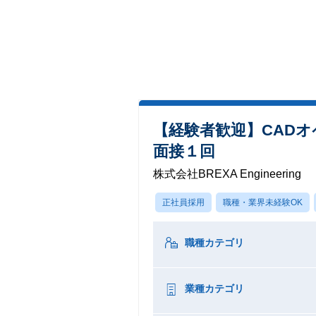
【経験者歓迎】CAD
面接１回
株式会社BREXA Engineering
正社員採用
職種・業界未経験OK
職種カテゴリ
業種カテゴリ