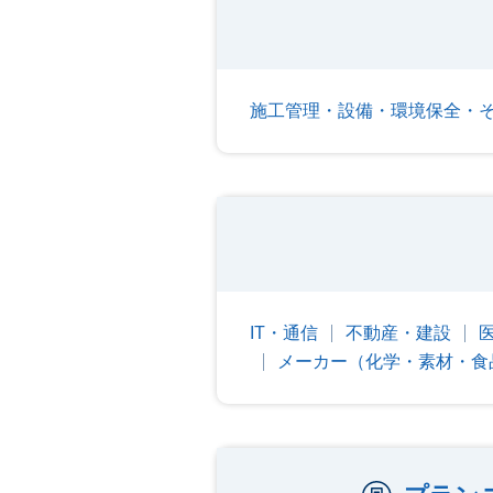
施工管理・設備・環境保全・
IT・通信
不動産・建設
メーカー（化学・素材・食