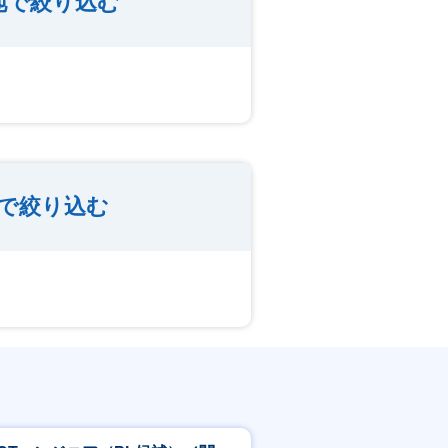
地で絞り込む
で絞り込む