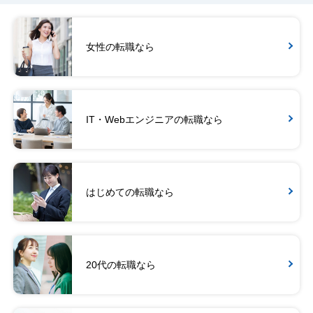
女性の転職なら
IT・Webエンジニアの転職なら
はじめての転職なら
20代の転職なら