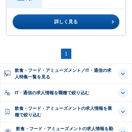
詳しく見る
1
飲食・フード・アミューズメント／IT・通信の求
人特集一覧を見る
IT・通信の求人情報を職種で絞り込む
飲食・フード・アミューズメントの求人情報を業
種で絞り込む
飲食・フード・アミューズメントの求人情報を勤