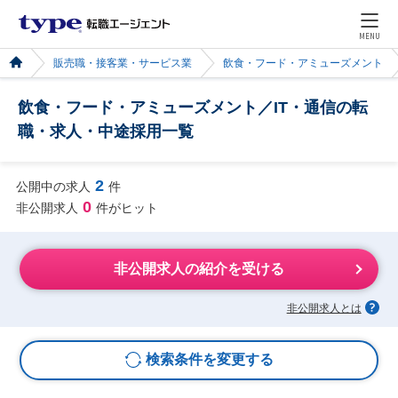
MENU
販売職・接客業・サービス業
飲食・フード・アミューズメント
飲食・フード・アミューズメント／IT・通信の転
職・求人・中途採用一覧
2
公開中の求人
件
0
非公開求人
件がヒット
非公開求人の紹介を受ける
非公開求人とは
検索条件を変更する