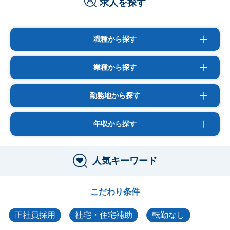
求人を探す
職種から探す
業種から探す
勤務地から探す
年収から探す
人気キーワード
こだわり条件
正社員採用
社宅・住宅補助
転勤なし