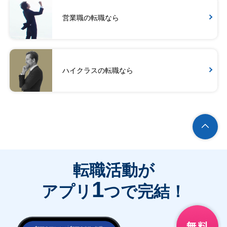
営業職の転職なら
ハイクラスの転職なら
転職活動が
1
アプリ
つで完結！