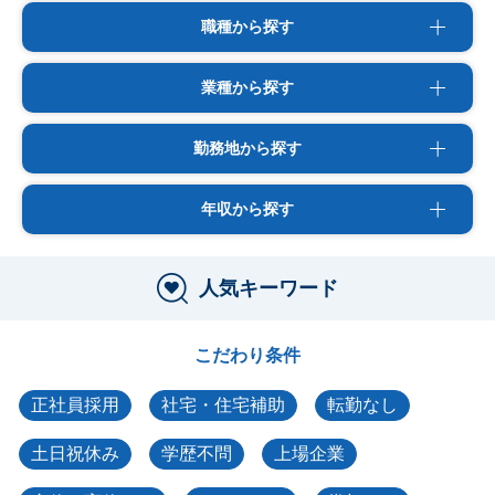
職種から探す
業種から探す
勤務地から探す
年収から探す
人気キーワード
こだわり条件
正社員採用
社宅・住宅補助
転勤なし
土日祝休み
学歴不問
上場企業