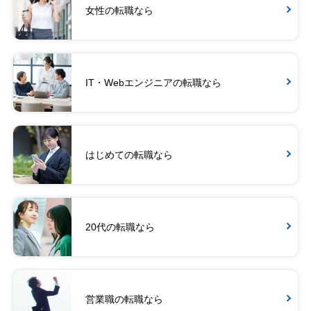
女性の転職なら
IT・Webエンジニアの転職なら
はじめての転職なら
20代の転職なら
営業職の転職なら