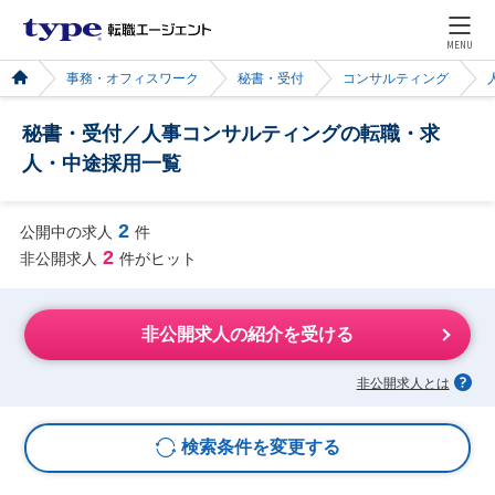
MENU
事務・オフィスワーク
秘書・受付
コンサルティング
秘書・受付／人事コンサルティングの転職・求
人・中途採用一覧
2
公開中の求人
件
2
非公開求人
件がヒット
非公開求人の紹介を受ける
非公開求人とは
検索条件を変更する