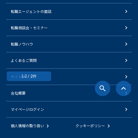
転職エージェントの面談
転職相談会・セミナー
転職ノウハウ
よくあるご質問
サイトマップ
1-2 / 2件
会社概要
マイページログイン
個人情報の取り扱い
クッキーポリシー