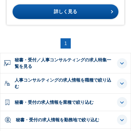
詳しく見る
1
秘書・受付／人事コンサルティングの求人特集一
覧を見る
人事コンサルティングの求人情報を職種で絞り込
む
秘書・受付の求人情報を業種で絞り込む
秘書・受付の求人情報を勤務地で絞り込む