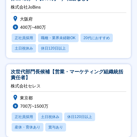
株式会社JoBins
大阪府
400万~480万
正社員採用
職種・業界未経験OK
20代におすすめ
土日祝休み
休日120日以上
次世代部門長候補【営業・マーケティング組織統括
責任者】
株式会社セレス
東京都
700万~1500万
正社員採用
土日祝休み
休日120日以上
産休・育休あり
賞与あり