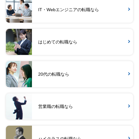
IT・Webエンジニアの転職なら
はじめての転職なら
20代の転職なら
営業職の転職なら
ハイクラスの転職なら