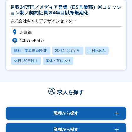
月収34万円／メディア営業（ES営業部）※コミッシ
ョン制／契約社員※4年目以降無期化
株式会社キャリアデザインセンター
東京都
408万~408万
職種・業界未経験OK
20代におすすめ
土日祝休み
休日120日以上
産休・育休あり
求人を探す
職種から探す
業種から探す