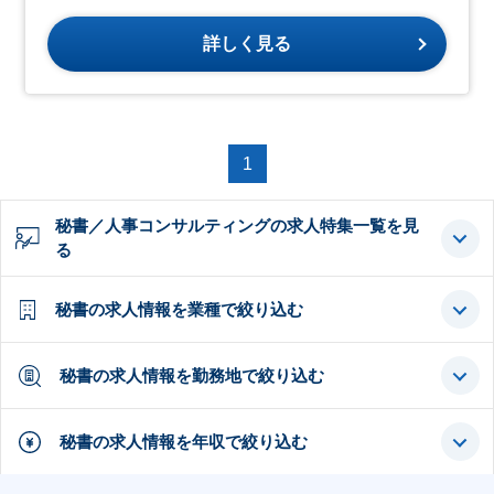
詳しく見る
1
秘書／人事コンサルティングの求人特集一覧を見
る
秘書の求人情報を業種で絞り込む
秘書の求人情報を勤務地で絞り込む
秘書の求人情報を年収で絞り込む