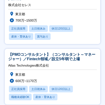
株式会社セレス
東京都
700万~1500万
正社員採用
土日祝休み
休日120日以上
産休・育休あり
賞与あり
【PMOコンサルタント】（コンサルタント～マネー
ジャー）／Fintech領域／設立5年弱で上場
Atlas Technologies株式会社
東京都
600万~1170万
正社員採用
土日祝休み
休日120日以上
職種未経験OK
産休・育休あり