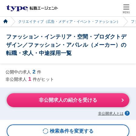
MENU
クリエイティブ（広告・メディア・イベント・ファッション）
フ
ファッション・インテリア・空間・プロダクトデ
ザイン／ファッション・アパレル（メーカー）の
転職・求人・中途採用一覧
2
公開中の求人
件
1
非公開求人
件がヒット
非公開求人の紹介を受ける
非公開求人とは
検索条件を変更する