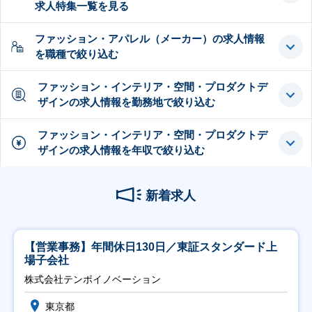
求人特集一覧を見る
ファッション・アパレル（メーカー）の求人情報
を職種で絞り込む
ファッション・インテリア・空間・プロダクトデ
ザインの求人情報を勤務地で絞り込む
ファッション・インテリア・空間・プロダクトデ
ザインの求人情報を年収で絞り込む
新着求人
【営業事務】年間休日130日／東証スタンダード上
場子会社
株式会社テンポイノベーション
東京都