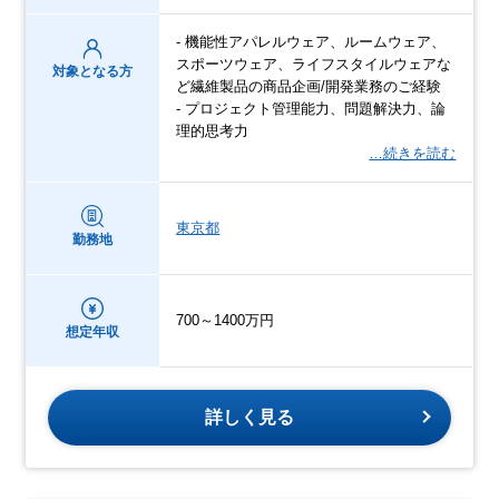
- 機能性アパレルウェア、ルームウェア、
スポーツウェア、ライフスタイルウェアな
対象となる方
ど繊維製品の商品企画/開発業務のご経験
- プロジェクト管理能力、問題解決力、論
理的思考力
…続きを読む
東京都
勤務地
700～1400万円
想定年収
詳しく見る