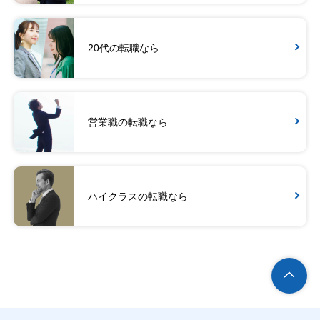
20代の転職なら
営業職の転職なら
ハイクラスの転職なら