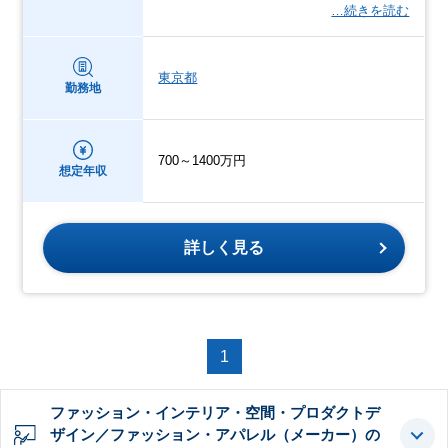
…続きを読む
東京都
勤務地
700～1400万円
想定年収
詳しく見る
1
ファッション・インテリア・空間・プロダクトデ
ザイン／ファッション・アパレル（メーカー）の