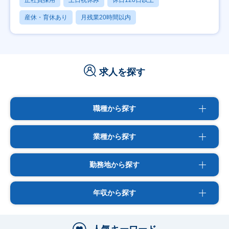
正社員採用
土日祝休み
休日120日以上
産休・育休あり
月残業20時間以内
求人を探す
職種から探す
業種から探す
勤務地から探す
年収から探す