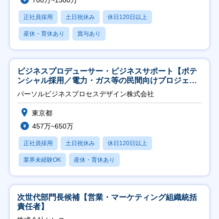
700万~1300万
正社員採用
土日祝休み
休日120日以上
産休・育休あり
賞与あり
ビジネスプロデューサー・ビジネスサポート【ポテ
ンシャル採用／電力・ガス等の民間向けプロジェク
ト推進】
パーソルビジネスプロセスデザイン株式会社
東京都
457万~650万
正社員採用
土日祝休み
休日120日以上
業界未経験OK
産休・育休あり
次世代部門長候補【営業・マーケティング組織統括
責任者】