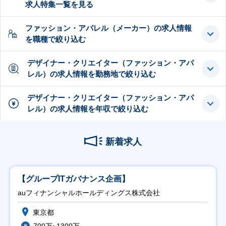
求人特集一覧を見る
ファッション・アパレル（メーカー）の求人情報
を職種で絞り込む
デザイナー・クリエイター（ファッション・アパ
レル）の求人情報を勤務地で絞り込む
デザイナー・クリエイター（ファッション・アパ
レル）の求人情報を年収で絞り込む
新着求人
【グループITガバナンス企画】
auフィナンシャルホールディングス株式会社
東京都