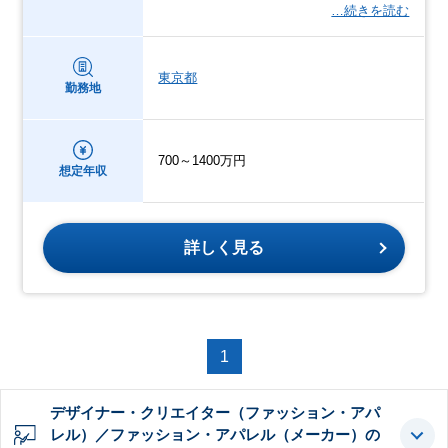
…続きを読む
東京都
勤務地
700～1400万円
想定年収
詳しく見る
1
デザイナー・クリエイター（ファッション・アパ
レル）／ファッション・アパレル（メーカー）の