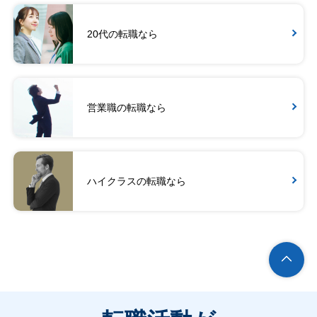
20代の転職なら
営業職の転職なら
ハイクラスの転職なら