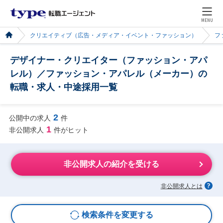
MENU
クリエイティブ（広告・メディア・イベント・ファッション）
フ
デザイナー・クリエイター（ファッション・アパ
レル）／ファッション・アパレル（メーカー）の
転職・求人・中途採用一覧
2
公開中の求人
件
1
非公開求人
件がヒット
非公開求人の紹介を受ける
非公開求人とは
検索条件を変更する