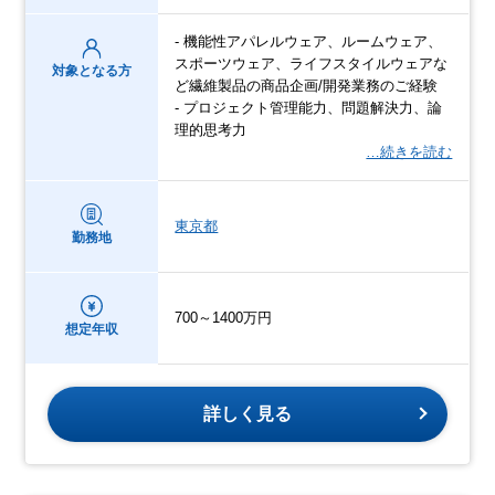
- 機能性アパレルウェア、ルームウェア、
スポーツウェア、ライフスタイルウェアな
対象となる方
ど繊維製品の商品企画/開発業務のご経験
- プロジェクト管理能力、問題解決力、論
理的思考力
…続きを読む
東京都
勤務地
700～1400万円
想定年収
詳しく見る