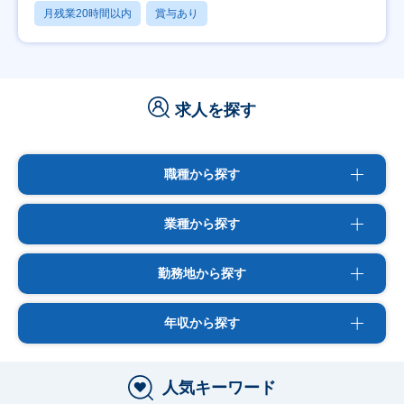
月残業20時間以内
賞与あり
求人を探す
職種から探す
業種から探す
勤務地から探す
年収から探す
人気キーワード