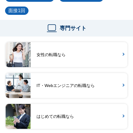
面接1回
専門サイト
女性の転職なら
IT・Webエンジニアの転職なら
はじめての転職なら