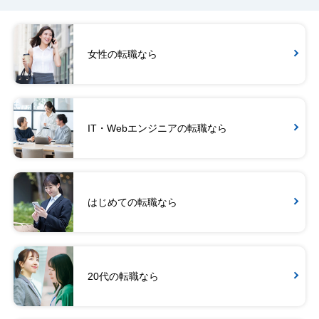
女性の転職なら
IT・Webエンジニアの転職なら
はじめての転職なら
20代の転職なら