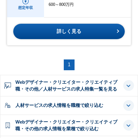
600～800万円
想定年収
詳しく見る
1
Webデザイナー・クリエイター・クリエイティブ
職・その他／人材サービスの求人特集一覧を見る
人材サービスの求人情報を職種で絞り込む
Webデザイナー・クリエイター・クリエイティブ
職・その他の求人情報を業種で絞り込む