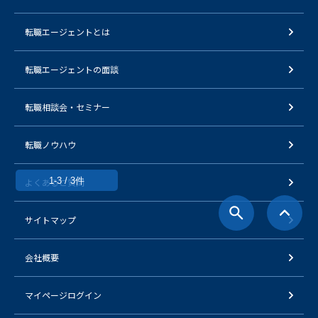
転職エージェントとは
転職エージェントの面談
転職相談会・セミナー
転職ノウハウ
1-3 / 3件
よくあるご質問
サイトマップ
会社概要
マイページログイン