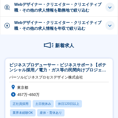
Webデザイナー・クリエイター・クリエイティブ
職・その他の求人情報を勤務地で絞り込む
Webデザイナー・クリエイター・クリエイティブ
職・その他の求人情報を年収で絞り込む
新着求人
ビジネスプロデューサー・ビジネスサポート【ポテ
ンシャル採用／電力・ガス等の民間向けプロジェク
ト推進】
パーソルビジネスプロセスデザイン株式会社
東京都
457万~650万
正社員採用
土日祝休み
休日120日以上
業界未経験OK
産休・育休あり