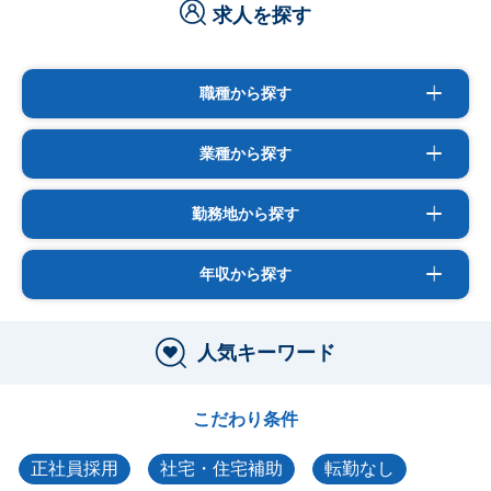
求人を探す
職種から探す
業種から探す
勤務地から探す
年収から探す
人気キーワード
こだわり条件
正社員採用
社宅・住宅補助
転勤なし