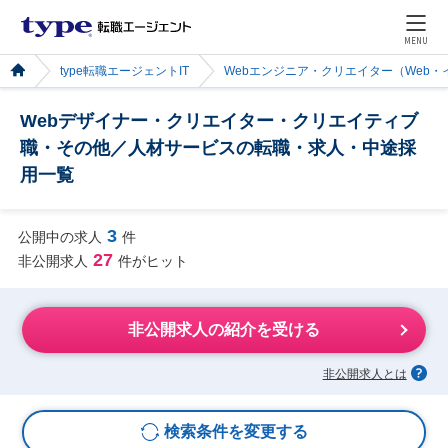
MENU
type転職エージェントIT
Webエンジニア・クリエイター（Web
Webデザイナー・クリエイター・クリエイティブ
職・その他／人材サービスの転職・求人・中途採
用一覧
3
公開中の求人
件
27
非公開求人
件がヒット
非公開求人の紹介を受ける
非公開求人とは
検索条件を変更する