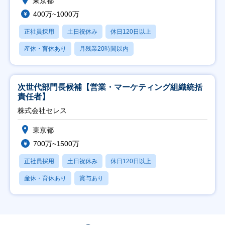
東京都
400万~1000万
正社員採用
土日祝休み
休日120日以上
産休・育休あり
月残業20時間以内
次世代部門長候補【営業・マーケティング組織統括
責任者】
株式会社セレス
東京都
700万~1500万
正社員採用
土日祝休み
休日120日以上
産休・育休あり
賞与あり