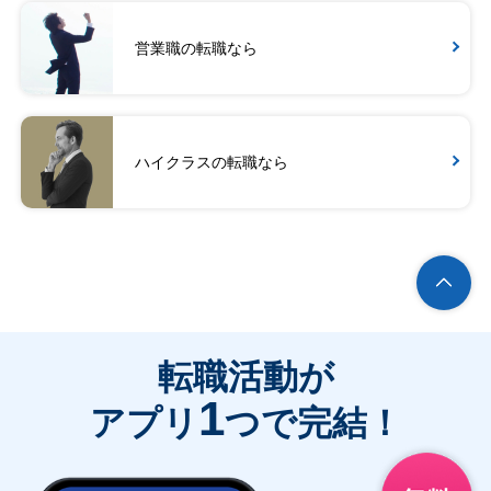
営業職の転職なら
ハイクラスの転職なら
転職活動が
1
アプリ
つで完結！