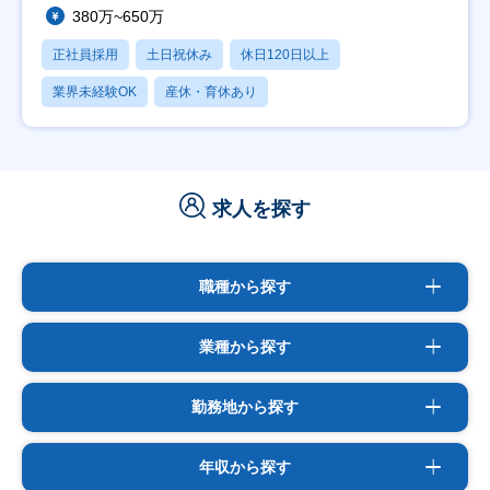
380万~650万
正社員採用
土日祝休み
休日120日以上
業界未経験OK
産休・育休あり
求人を探す
職種から探す
業種から探す
勤務地から探す
年収から探す