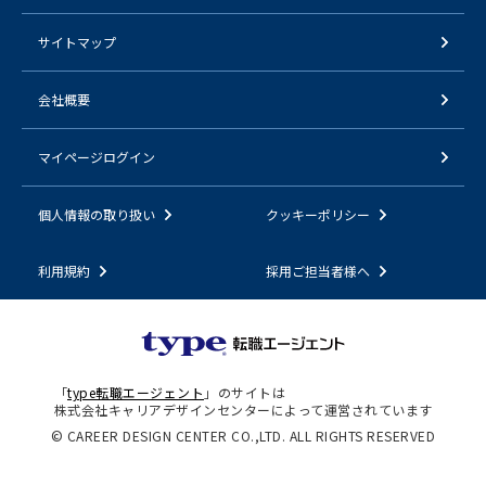
サイトマップ
会社概要
マイページログイン
個人情報の取り扱い
クッキーポリシー
利用規約
採用ご担当者様へ
「
type転職エージェント
」のサイトは
株式会社キャリアデザインセンターによって運営されています
© CAREER DESIGN CENTER CO.,LTD. ALL RIGHTS RESERVED