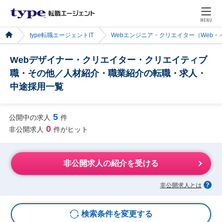
MENU
type転職エージェントIT
Webエンジニア・クリエイター（Web
Webデザイナー・クリエイター・クリエイティブ
職・その他／人材紹介・職業紹介の転職・求人・
中途採用一覧
5
公開中の求人
件
0
非公開求人
件がヒット
非公開求人の紹介を受ける
非公開求人とは
検索条件を変更する