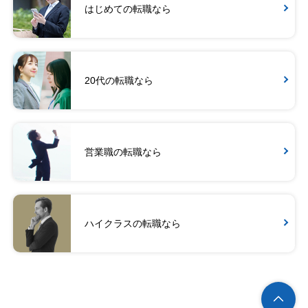
はじめての転職なら
20代の転職なら
営業職の転職なら
ハイクラスの転職なら