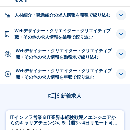
人材紹介・職業紹介の求人情報を職種で絞り込む
Webデザイナー・クリエイター・クリエイティブ
職・その他の求人情報を業種で絞り込む
Webデザイナー・クリエイター・クリエイティブ
職・その他の求人情報を勤務地で絞り込む
Webデザイナー・クリエイター・クリエイティブ
職・その他の求人情報を年収で絞り込む
新着求人
ITインフラ営業※IT業界未経験歓迎／エンジニアか
らのキャリアチェンジ可※【週3～4日リモート可
能】