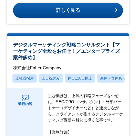
詳しく見る
デジタルマーケティング戦略コンサルタント【マ
ーケティング全般をお任せ！／エンタープライズ
案件多め】
株式会社Faber Company
正社員採用
土日祝休み
休日120日以上
産休・育休あり
主な業務は、上流の戦略フェーズを中心
に、SEO/CROコンサルタント・外部パー
業務内容
トナー（デザイナーなど）と連携しなが
ら、クライアントが抱えるデジタルマーケ
ティング課題を解決に導く仕事です。
【業務詳細】