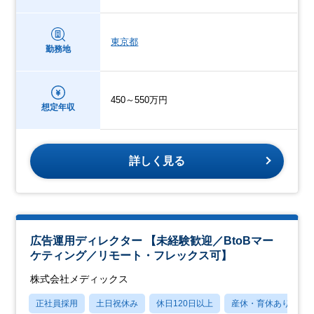
東京都
勤務地
450～550万円
想定年収
詳しく見る
広告運用ディレクター 【未経験歓迎／BtoBマー
ケティング／リモート・フレックス可】
株式会社メディックス
正社員採用
土日祝休み
休日120日以上
産休・育休あり