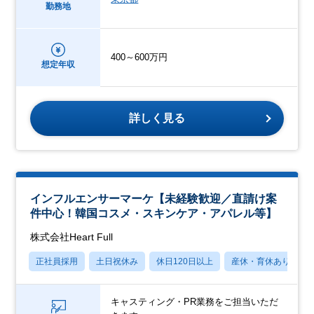
勤務地
400～600万円
想定年収
詳しく見る
インフルエンサーマーケ【未経験歓迎／直請け案
件中心！韓国コスメ・スキンケア・アパレル等】
株式会社Heart Full
正社員採用
土日祝休み
休日120日以上
産休・育休あり
キャスティング・PR業務をご担当いただ