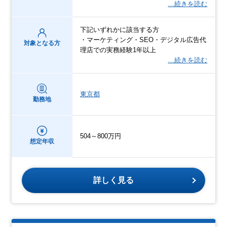
…続きを読む
下記いずれかに該当する方
・マーケティング・SEO・デジタル広告代
対象となる方
理店での実務経験1年以上
…続きを読む
東京都
勤務地
504～800万円
想定年収
詳しく見る