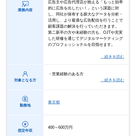
広告主や広告代理店が抱える「もっと効率
的に広告を出したい！」という課題に対
業務内容
し、同社が保有する膨大なデータを分析・
活用し、より最適な広告配信を行うことで
顧客課題の解決を行っていただきます。
第二新卒の方や未経験の方も、OJTや充実
した研修を通じてデジタルマーケティング
のプロフェッショナルを目指せます。
…続きを読む
・営業経験のある方
…続きを読む
対象となる方
東京都
勤務地
400～600万円
想定年収