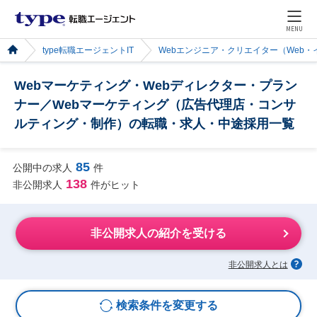
MENU
type転職エージェントIT
Webエンジニア・クリエイター（Web
Webマーケティング・Webディレクター・プラン
ナー／Webマーケティング（広告代理店・コンサ
ルティング・制作）の転職・求人・中途採用一覧
85
公開中の求人
件
138
非公開求人
件がヒット
非公開求人の紹介を受ける
非公開求人とは
検索条件を変更する