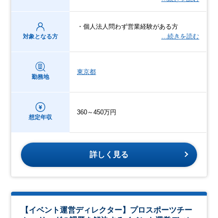
・個人法人問わず営業経験がある方
…続きを読む
対象となる方
東京都
勤務地
360～450万円
想定年収
詳しく見る
【イベント運営ディレクター】プロスポーツチー