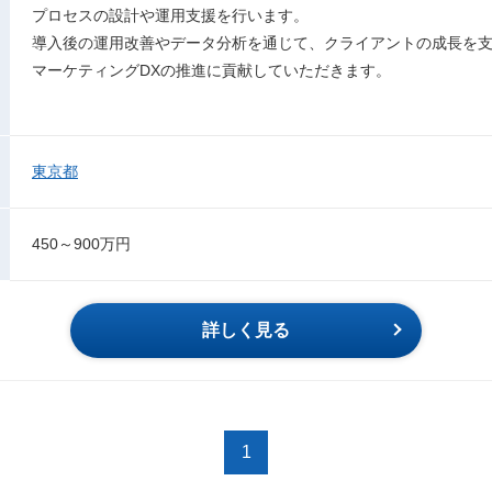
プロセスの設計や運用支援を行います。
導入後の運用改善やデータ分析を通じて、クライアントの成長を
マーケティングDXの推進に貢献していただきます。
東京都
450～900万円
詳しく見る
1