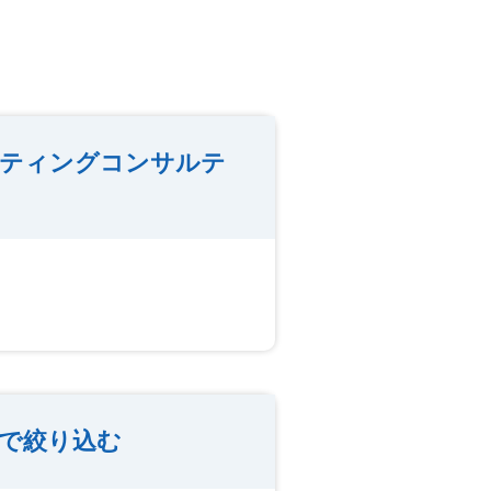
ケティングコンサルテ
で絞り込む