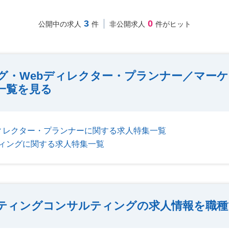
3
0
公開中の求人
件
非公開求人
件がヒット
ング・Webディレクター・プランナー／マー
一覧を見る
ディレクター・プランナーに関する求人特集一覧
ィングに関する求人特集一覧
ティングコンサルティングの求人情報を職種