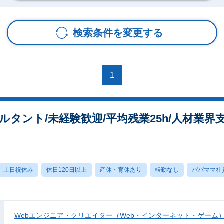
検索条件を変更する
1
タント/未経験歓迎/平均残業25h/人材業
土日祝休み
休日120日以上
産休・育休あり
転勤なし
パパママ社
Webエンジニア・クリエイター（Web・インターネット・ゲーム