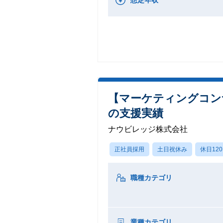
【マーケティングコン
の支援実績
ナウビレッジ株式会社
正社員採用
土日祝休み
休日12
職種カテゴリ
業種カテゴリ