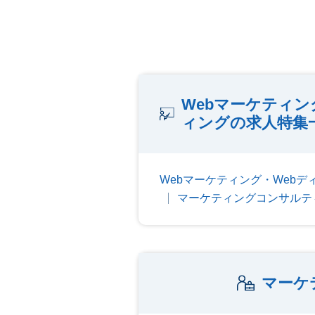
Webマーケティ
ィングの求人特集
Webマーケティング・Web
マーケティングコンサルテ
マーケ