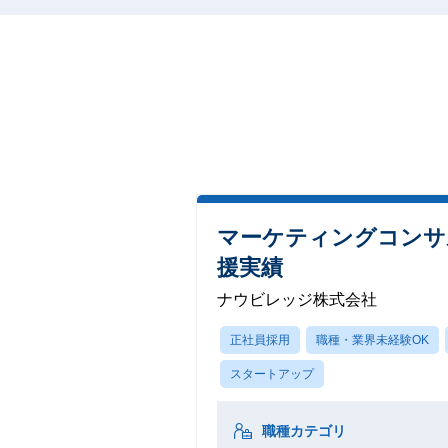
マーケティングコンサル
援実績
ナウビレッジ株式会社
正社員採用
職種・業界未経験OK
スタートアップ
職種カテゴリ