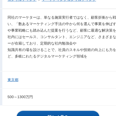
同社のマーケターは、単なる施策実行者ではなく、顧客折衝から
い、「数あるマーケティング手法の中から何を選んで事業を伸ば
や事業戦略にも踏み込んだ提案を行うなど、顧客に最適な解決策
社内にはセールス、コンサルタント、エンジニアなど、さまざま
ーが在籍しており、定期的な社内勉強会や
知識共有の場を設けることで、社員のスキルや技術の向上にも力を
ど、多岐にわたるデジタルマーケティング領域を
東京都
500～1300万円