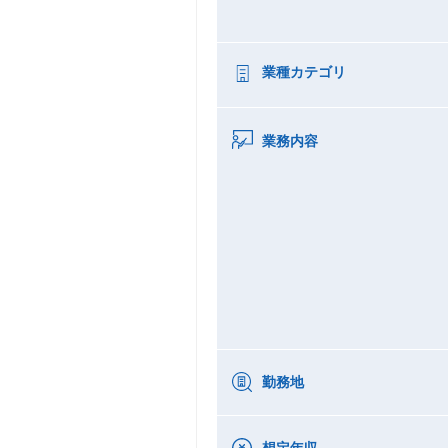
業種カテゴリ
業務内容
勤務地
想定年収