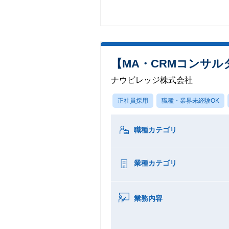
【MA・CRMコンサル
ナウビレッジ株式会社
正社員採用
職種・業界未経験OK
職種カテゴリ
業種カテゴリ
業務内容