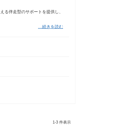
支える伴走型のサポートを提供し、
…続きを読む
1-3 件表示