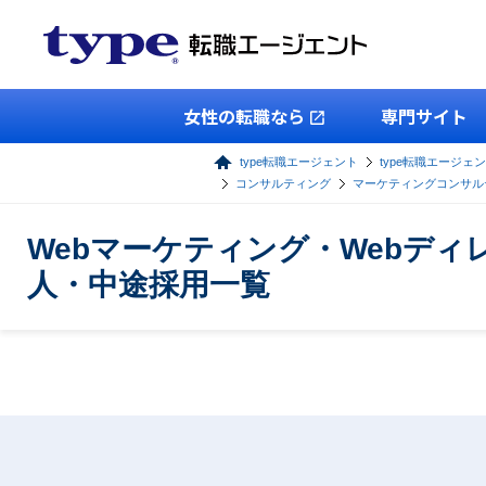
女性の転職なら
専門サイト
type転職エージェント
type転職エージェン
コンサルティング
マーケティングコンサル
Webマーケティング・Webデ
人・中途採用一覧