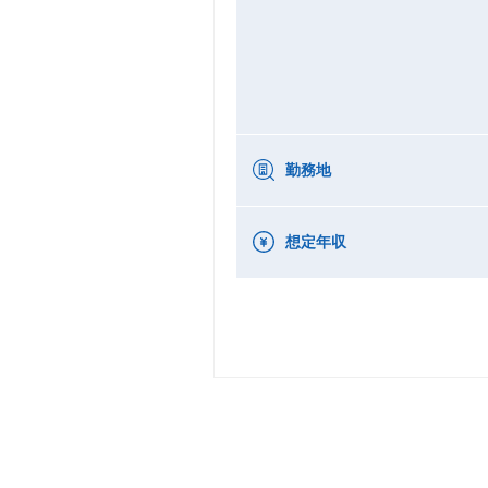
勤務地
想定年収