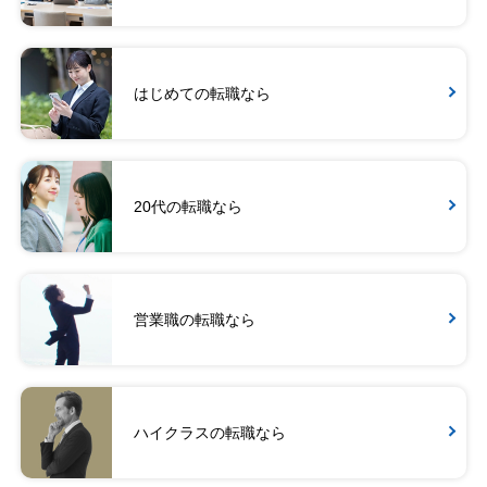
はじめての転職なら
20代の転職なら
営業職の転職なら
ハイクラスの転職なら