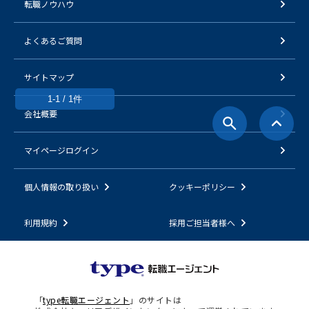
転職ノウハウ
よくあるご質問
サイトマップ
1-1 / 1件
会社概要
マイページログイン
個人情報の取り扱い
クッキーポリシー
利用規約
採用ご担当者様へ
「
type転職エージェント
」のサイトは