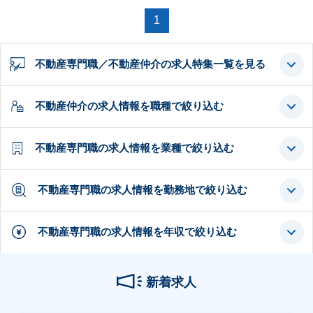
1
不動産専門職／不動産仲介の求人特集一覧を見る
不動産仲介の求人情報を職種で絞り込む
不動産専門職の求人情報を業種で絞り込む
不動産専門職の求人情報を勤務地で絞り込む
不動産専門職の求人情報を年収で絞り込む
新着求人