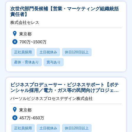
次世代部門長候補【営業・マーケティング組織統括
責任者】
株式会社セレス
東京都
700万~1500万
正社員採用
土日祝休み
休日120日以上
産休・育休あり
賞与あり
ビジネスプロデューサー・ビジネスサポート【ポテ
ンシャル採用／電力・ガス等の民間向けプロジェク
ト推進】
パーソルビジネスプロセスデザイン株式会社
東京都
457万~650万
正社員採用
土日祝休み
休日120日以上