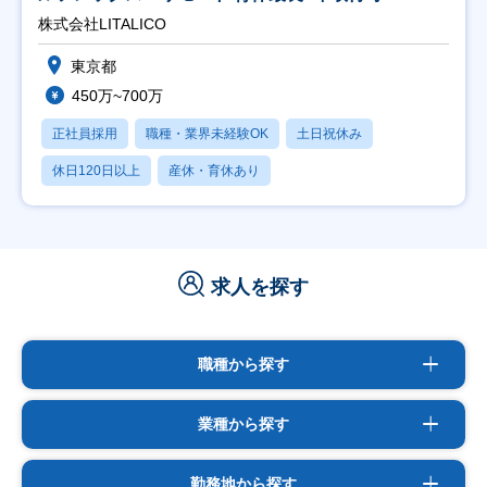
株式会社LITALICO
東京都
450万~700万
正社員採用
職種・業界未経験OK
土日祝休み
休日120日以上
産休・育休あり
求人を探す
職種から探す
業種から探す
勤務地から探す