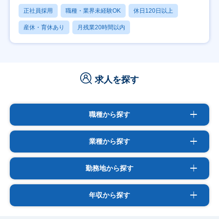
正社員採用
職種・業界未経験OK
休日120日以上
産休・育休あり
月残業20時間以内
求人を探す
職種から探す
業種から探す
勤務地から探す
年収から探す