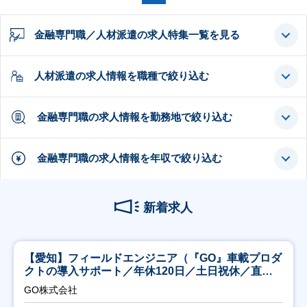
金融専門職／人材派遣の求人特集一覧を見る
人材派遣の求人情報を職種で絞り込む
金融専門職の求人情報を勤務地で絞り込む
金融専門職の求人情報を年収で絞り込む
新着求人
【愛知】フィールドエンジニア（『GO』車載プロダ
クトの導入サポート／年休120日／土日祝休／直行
直帰
GO株式会社