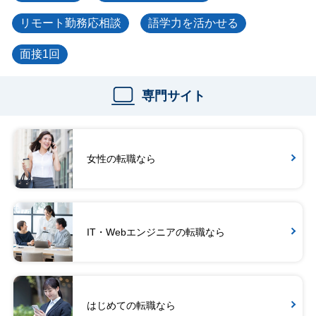
リモート勤務応相談
語学力を活かせる
面接1回
専門サイト
女性の転職なら
IT・Webエンジニアの転職なら
はじめての転職なら