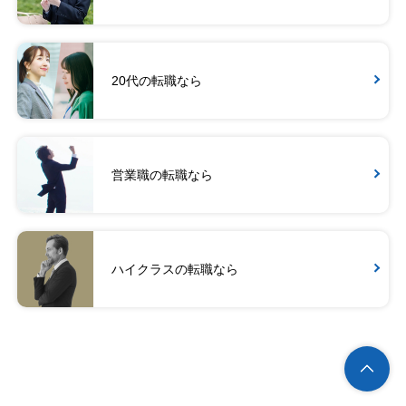
20代の転職なら
営業職の転職なら
ハイクラスの転職なら