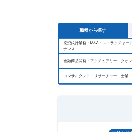
職種から探す
投資銀行業務・M&A・ストラクチャー
ナンス
金融商品開発・アクチュアリー・クオ
コンサルタント・リサーチャー・士業