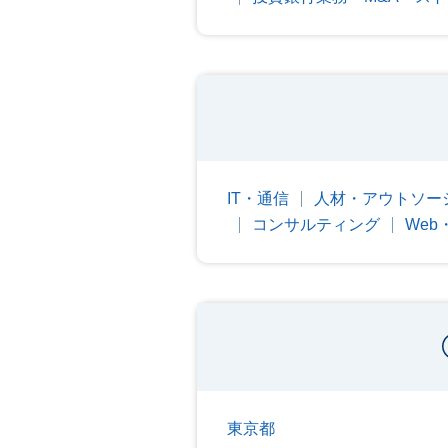
IT・通信
人材・アウトソー
コンサルティング
We
東京都