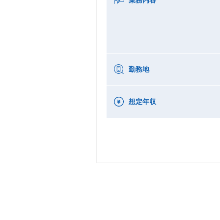
勤務地
想定年収