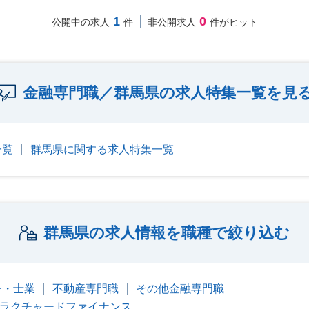
1
0
公開中の求人
件
非公開求人
件がヒット
金融専門職／群馬県の求人特集一覧を見
一覧
群馬県に関する求人特集一覧
群馬県の求人情報を職種で絞り込む
ー・士業
不動産専門職
その他金融専門職
トラクチャードファイナンス