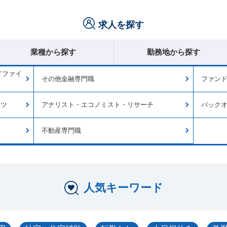
求人を探す
業種から探す
勤務地から探す
ドファイ
その他金融専門職
ファン
ンツ
アナリスト・エコノミスト・リサーチ
バック
不動産専門職
人気キーワード