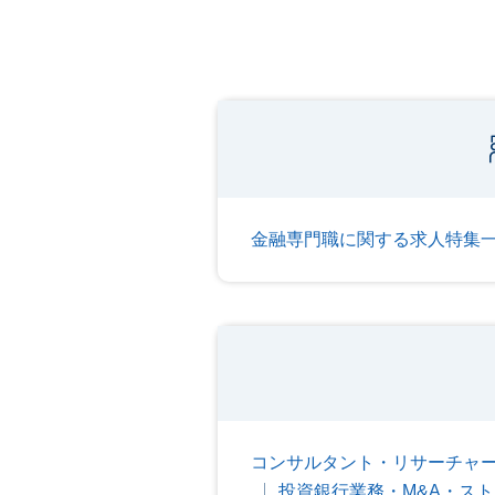
金融専門職に関する求人特集
コンサルタント・リサーチャ
投資銀行業務・M&A・ス