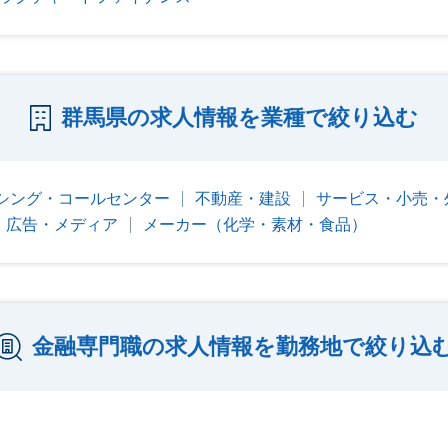
群馬県の求人情報を業種で絞り込む
シング・コールセンター
不動産・建設
サービス・小売・
b・広告・メディア
メーカー（化学・素材・食品）
金融専門職の求人情報を勤務地で絞り込