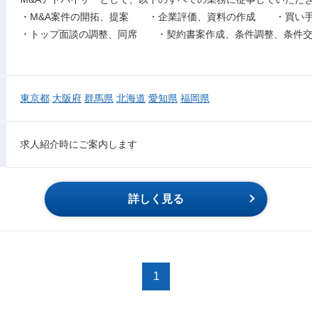
・M&A案件の開拓、提案 ・企業評価、資料の作成 ・買い手
・トップ面談の調整、同席 ・契約書案作成、条件調整、条件
東京都
大阪府
群馬県
北海道
愛知県
福岡県
求人紹介時にご案内します
詳しく見る
1