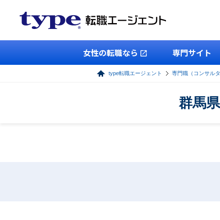
女性の転職なら
専門サイト
type転職エージェント
専門職（コンサル
群馬県