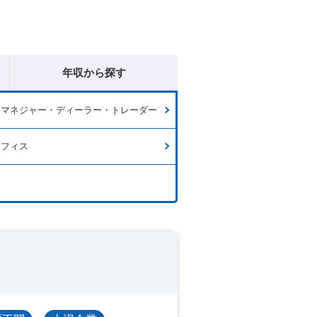
年収から探す
ドマネジャー・ディーラー・トレーダー
オフィス