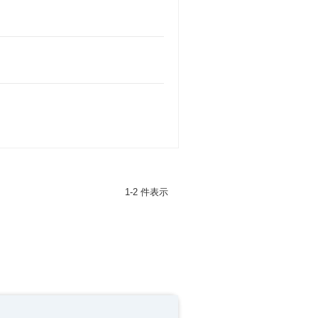
1-2 件表示