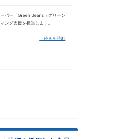
「Green Beans（グリーン
ティング支援を担当します。
…続きを読む