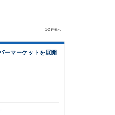
1-2 件表示
パーマーケットを展開
ー