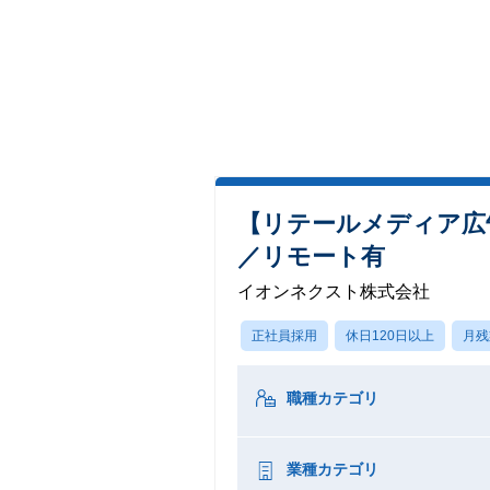
【リテールメディア広
／リモート有
イオンネクスト株式会社
正社員採用
休日120日以上
月残
職種カテゴリ
業種カテゴリ