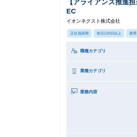
【アライアンス推進担
EC
イオンネクスト株式会社
正社員採用
休日120日以上
業界
職種カテゴリ
業種カテゴリ
業務内容