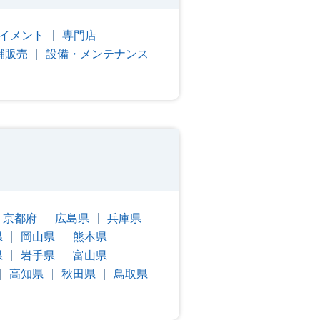
イメント
専門店
舗販売
設備・メンテナンス
京都府
広島県
兵庫県
県
岡山県
熊本県
県
岩手県
富山県
高知県
秋田県
鳥取県