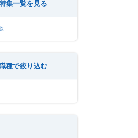
特集一覧を見る
覧
職種で絞り込む