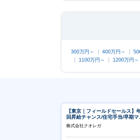
300万円～
400万円～
5
1100万円～
1200万円～
【東京｜フィールドセールス】年
回昇給チャンス/住宅手当/早期マ
ジメント機会あり！
株式会社クオレガ