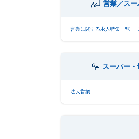
営業／スー
営業に関する求人特集一覧
スーパー・
法人営業