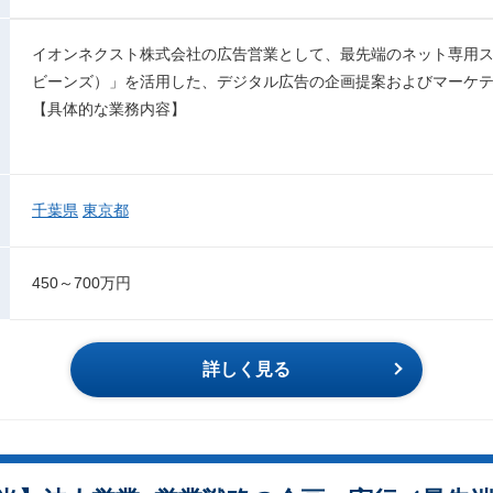
イオンネクスト株式会社の広告営業として、最先端のネット専用スーパー
ビーンズ）」を活用した、デジタル広告の企画提案およびマーケ
【具体的な業務内容】
千葉県
東京都
450～700万円
詳しく見る