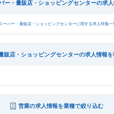
パー・量販店・ショッピングセンターの求人
スーパー・量販店・ショッピングセンターに関する求人特集一
量販店・ショッピングセンターの求人情報を
営業の求人情報を業種で絞り込む