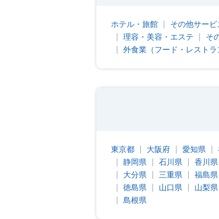
ホテル・旅館
その他サービ
理容・美容・エステ
そ
外食業（フード・レストラ
東京都
大阪府
愛知県
静岡県
石川県
香川県
大分県
三重県
福島県
徳島県
山口県
山梨県
島根県