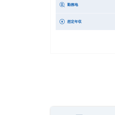
勤務地
想定年収