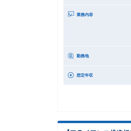
業務内容
勤務地
想定年収