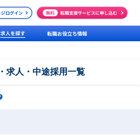
ージログイン
無料
転職支援サービスに申し込む
求人を探す
転職お役立ち情報
・求人・中途採用一覧