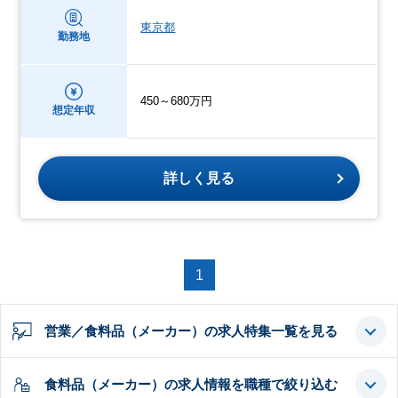
東京都
勤務地
450～680万円
想定年収
詳しく見る
1
営業／食料品（メーカー）の求人特集一覧を見る
食料品（メーカー）の求人情報を職種で絞り込む