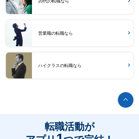
20代の転職なら
営業職の転職なら
ハイクラスの転職なら
転職活動が
1