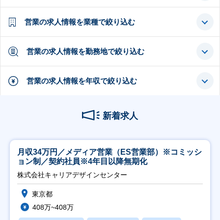
営業の求人情報を業種で絞り込む
営業の求人情報を勤務地で絞り込む
営業の求人情報を年収で絞り込む
新着求人
月収34万円／メディア営業（ES営業部）※コミッシ
ョン制／契約社員※4年目以降無期化
株式会社キャリアデザインセンター
東京都
408万~408万