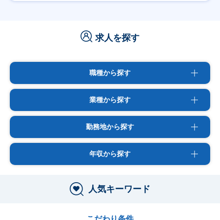
求人を探す
職種から探す
業種から探す
勤務地から探す
年収から探す
人気キーワード
こだわり条件