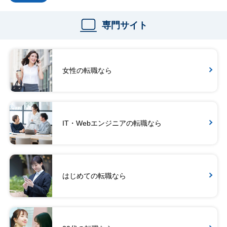
専門サイト
女性の転職なら
IT・Webエンジニアの転職なら
はじめての転職なら