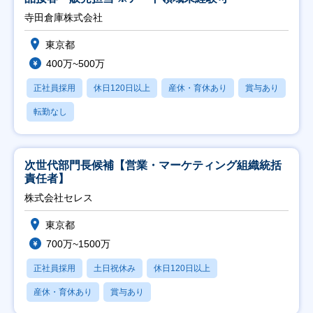
寺田倉庫株式会社
東京都
400万~500万
正社員採用
休日120日以上
産休・育休あり
賞与あり
転勤なし
次世代部門長候補【営業・マーケティング組織統括
責任者】
株式会社セレス
東京都
700万~1500万
正社員採用
土日祝休み
休日120日以上
産休・育休あり
賞与あり