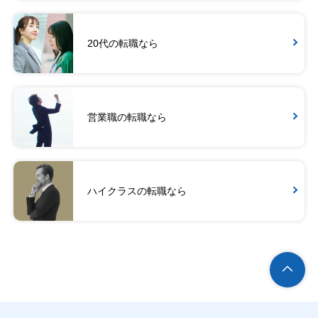
20代の転職なら
営業職の転職なら
ハイクラスの転職なら