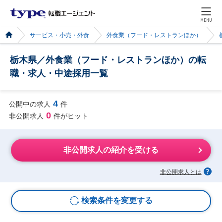
MENU
サービス・小売・外食
外食業（フード・レストランほか）
栃木県／外食業（フード・レストランほか）の転
職・求人・中途採用一覧
4
公開中の求人
件
0
非公開求人
件がヒット
非公開求人の紹介を受ける
非公開求人とは
検索条件を変更する