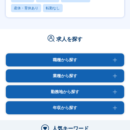
産休・育休あり
転勤なし
求人を探す
職種から探す
業種から探す
勤務地から探す
年収から探す
人気キーワード