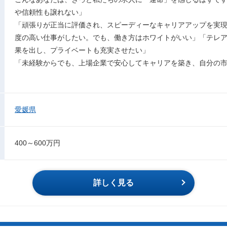
や信頼性も譲れない」
「頑張りが正当に評価され、スピーディーなキャリアアップを実
度の高い仕事がしたい。でも、働き方はホワイトがいい」「テレ
果を出し、プライベートも充実させたい」
「未経験からでも、上場企業で安心してキャリアを築き、自分の
愛媛県
400～600万円
詳しく見る