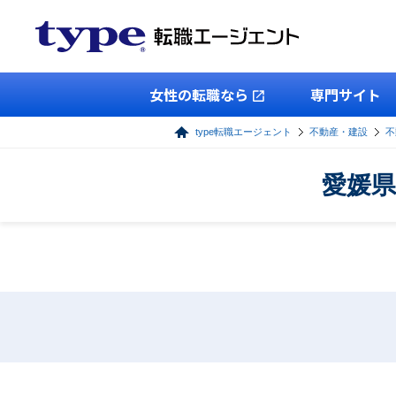
女性の転職なら
専門サイト
type転職エージェント
不動産・建設
不
愛媛県