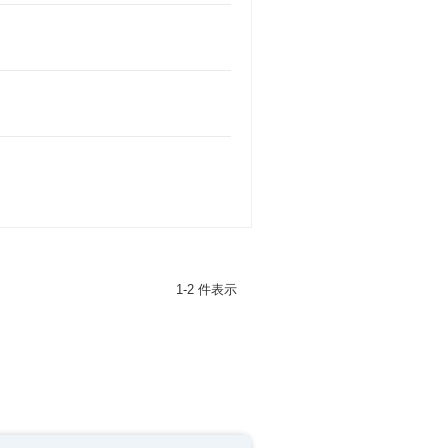
1-2 件表示