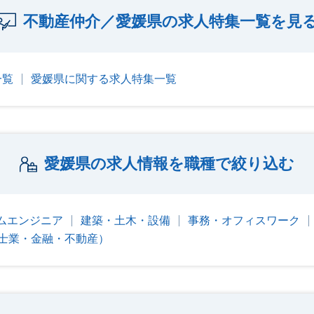
不動産仲介／愛媛県の求人特集一覧を見
一覧
愛媛県に関する求人特集一覧
愛媛県の求人情報を職種で絞り込む
テムエンジニア
建築・土木・設備
事務・オフィスワーク
士業・金融・不動産）