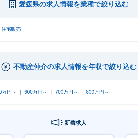
愛媛県の求人情報を業種で絞り込む
･住宅販売
不動産仲介の求人情報を年収で絞り込む
00万円～
600万円～
700万円～
800万円～
新着求人