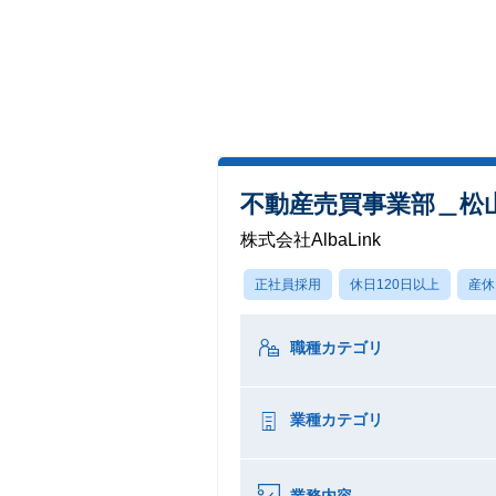
不動産売買事業部＿松
株式会社AlbaLink
正社員採用
休日120日以上
産休
職種カテゴリ
業種カテゴリ
業務内容