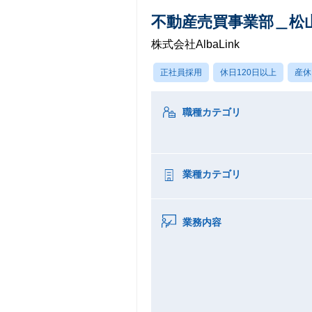
不動産売買事業部＿松
株式会社AlbaLink
正社員採用
休日120日以上
産休
職種カテゴリ
業種カテゴリ
業務内容