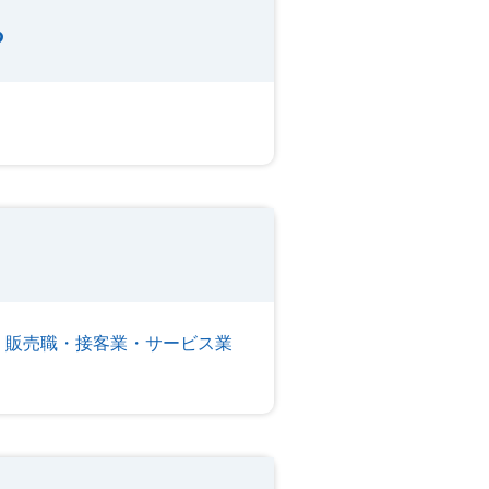
る
販売職・接客業・サービス業