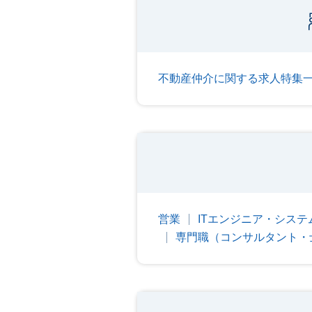
不動産仲介に関する求人特集
営業
ITエンジニア・シス
専門職（コンサルタント・