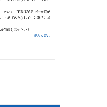
現したい」「不動産業界で社会貢献
アポ・飛び込みなしで、効率的に成
市場価値を高めたい！」
…続きを読む