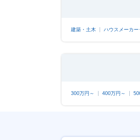
建築・土木
ハウスメーカー
300万円～
400万円～
5