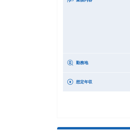
勤務地
想定年収