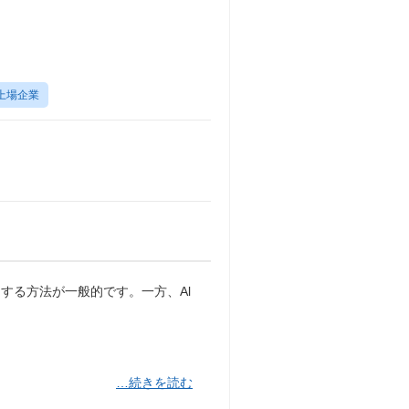
上場企業
する方法が一般的です。一方、Al
…続きを読む