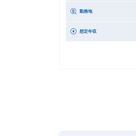
勤務地
想定年収