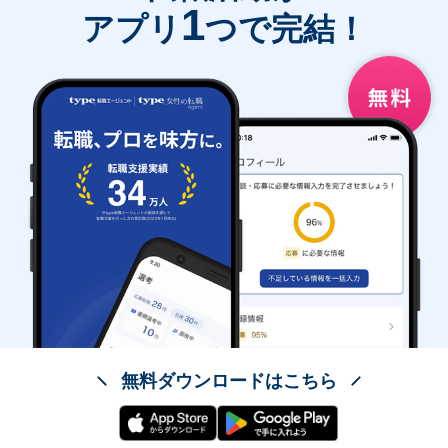
1
アプリ
つで完結！
無料ダウンロードはこちら