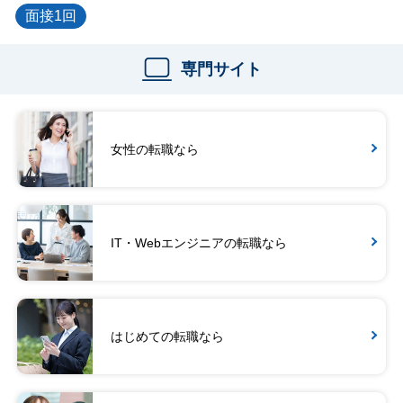
面接1回
専門サイト
女性の転職なら
IT・Webエンジニアの転職なら
はじめての転職なら