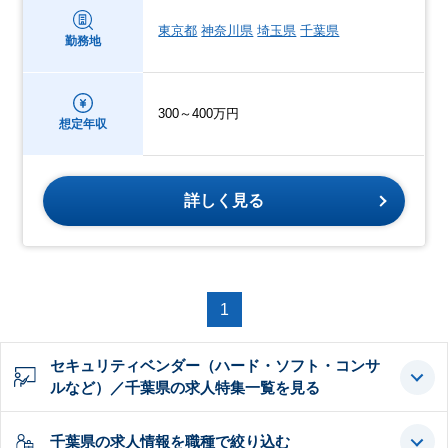
東京都
神奈川県
埼玉県
千葉県
勤務地
300～400万円
想定年収
詳しく見る
1
セキュリティベンダー（ハード・ソフト・コンサ
ルなど）／千葉県の求人特集一覧を見る
千葉県の求人情報を職種で絞り込む