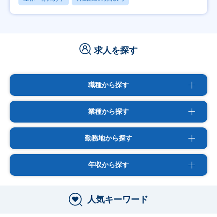
求人を探す
職種から探す
業種から探す
勤務地から探す
年収から探す
人気キーワード