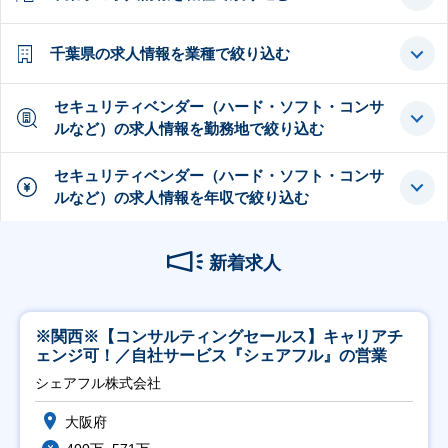
千葉県の求人情報を業種で絞り込む
セキュリティベンダー（ハード・ソフト・コンサ
ルなど）の求人情報を勤務地で絞り込む
セキュリティベンダー（ハード・ソフト・コンサ
ルなど）の求人情報を年収で絞り込む
新着求人
※関西※【コンサルティングセールス】キャリアチ
ェンジ可！／自社サービス『シェアフル』の営業
シェアフル株式会社
大阪府