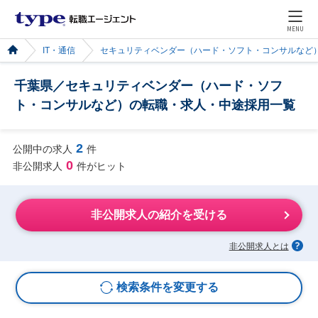
MENU
IT・通信
セキュリティベンダー（ハード・ソフト・コンサルなど
千葉県／セキュリティベンダー（ハード・ソフ
ト・コンサルなど）の転職・求人・中途採用一覧
2
公開中の求人
件
0
非公開求人
件がヒット
非公開求人の紹介を受ける
非公開求人とは
検索条件を変更する