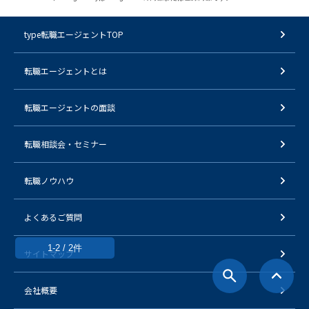
type転職エージェントTOP
転職エージェントとは
転職エージェントの面談
転職相談会・セミナー
転職ノウハウ
よくあるご質問
1-2 / 2件
サイトマップ
会社概要