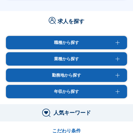
求人を探す
職種から探す
業種から探す
勤務地から探す
年収から探す
人気キーワード
こだわり条件