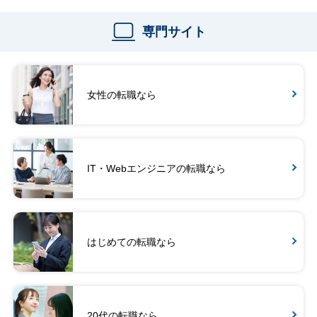
専門サイト
女性の転職なら
IT・Webエンジニアの転職なら
はじめての転職なら
20代の転職なら