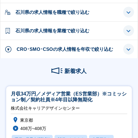
石川県の求人情報を職種で絞り込む
石川県の求人情報を業種で絞り込む
CRO･SMO･CSOの求人情報を年収で絞り込む
新着求人
月収34万円／メディア営業（ES営業部）※コミッシ
ョン制／契約社員※4年目以降無期化
株式会社キャリアデザインセンター
東京都
408万~408万