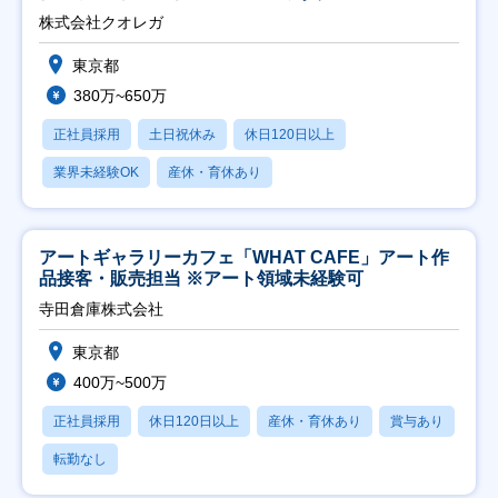
株式会社クオレガ
東京都
380万~650万
正社員採用
土日祝休み
休日120日以上
業界未経験OK
産休・育休あり
アートギャラリーカフェ「WHAT CAFE」アート作
品接客・販売担当 ※アート領域未経験可
寺田倉庫株式会社
東京都
400万~500万
正社員採用
休日120日以上
産休・育休あり
賞与あり
転勤なし