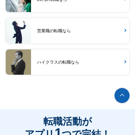
営業職の転職なら
ハイクラスの転職なら
転職活動が
1
アプリ
つで完結！