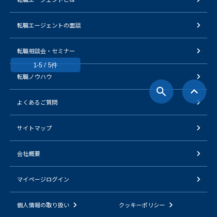
転職エージェントの面談
転職相談会・セミナー
1-5 / 5件
転職ノウハウ
よくあるご質問
サイトマップ
会社概要
マイページログイン
個人情報の取り扱い
クッキーポリシー