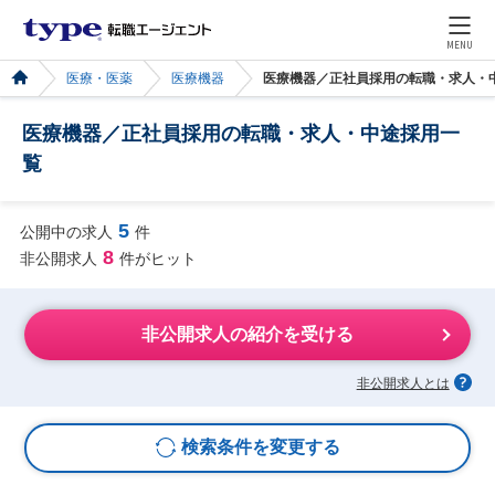
MENU
医療・医薬
医療機器
医療機器／正社員採用の転職・求人・
医療機器／正社員採用の転職・求人・中途採用一
覧
5
公開中の求人
件
8
非公開求人
件がヒット
非公開求人の紹介を受ける
非公開求人とは
検索条件を変更する