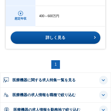
400～600万円
想定年収
詳しく見る
1
医療機器に関する求人特集一覧を見る
医療機器の求人情報を職種で絞り込む
医療機器の求人情報を勤務地で絞り込む