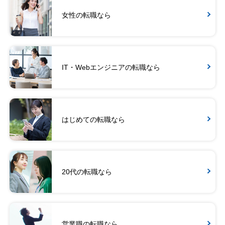
女性の転職なら
IT・Webエンジニアの転職なら
はじめての転職なら
20代の転職なら
営業職の転職なら