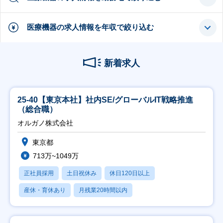
医療機器の求人情報を年収で絞り込む
新着求人
25-40【東京本社】社内SE/グローバルIT戦略推進
（総合職）
オルガノ株式会社
東京都
713万~1049万
正社員採用
土日祝休み
休日120日以上
産休・育休あり
月残業20時間以内