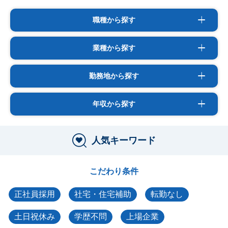
職種から探す
業種から探す
勤務地から探す
年収から探す
人気キーワード
こだわり条件
正社員採用
社宅・住宅補助
転勤なし
土日祝休み
学歴不問
上場企業