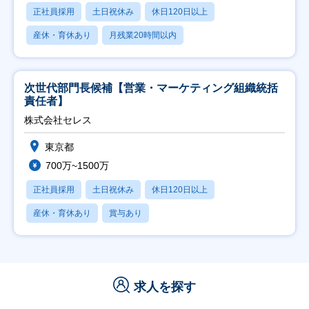
正社員採用
土日祝休み
休日120日以上
産休・育休あり
月残業20時間以内
次世代部門長候補【営業・マーケティング組織統括
責任者】
株式会社セレス
東京都
700万~1500万
正社員採用
土日祝休み
休日120日以上
産休・育休あり
賞与あり
求人を探す