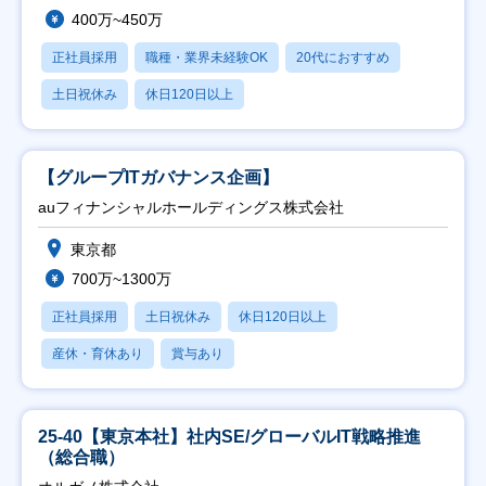
400万~450万
正社員採用
職種・業界未経験OK
20代におすすめ
土日祝休み
休日120日以上
【グループITガバナンス企画】
auフィナンシャルホールディングス株式会社
東京都
700万~1300万
正社員採用
土日祝休み
休日120日以上
産休・育休あり
賞与あり
25-40【東京本社】社内SE/グローバルIT戦略推進
（総合職）