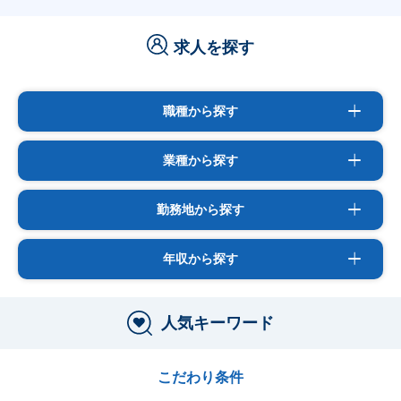
求人を探す
職種から探す
業種から探す
勤務地から探す
年収から探す
人気キーワード
こだわり条件