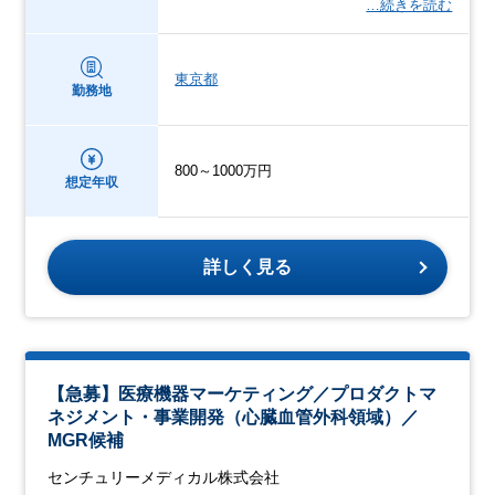
…続きを読む
東京都
勤務地
800～1000万円
想定年収
詳しく見る
【急募】医療機器マーケティング／プロダクトマ
ネジメント・事業開発（心臓血管外科領域）／
MGR候補
センチュリーメディカル株式会社