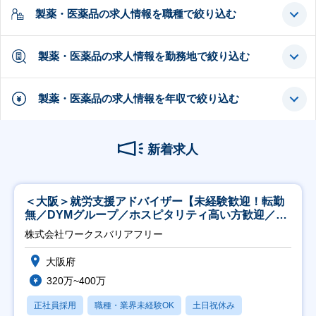
製薬・医薬品の求人情報を職種で絞り込む
製薬・医薬品の求人情報を勤務地で絞り込む
製薬・医薬品の求人情報を年収で絞り込む
新着求人
＜大阪＞就労支援アドバイザー【未経験歓迎！転勤
無／DYMグループ／ホスピタリティ高い方歓迎／土
日祝】
株式会社ワークスバリアフリー
大阪府
320万~400万
正社員採用
職種・業界未経験OK
土日祝休み