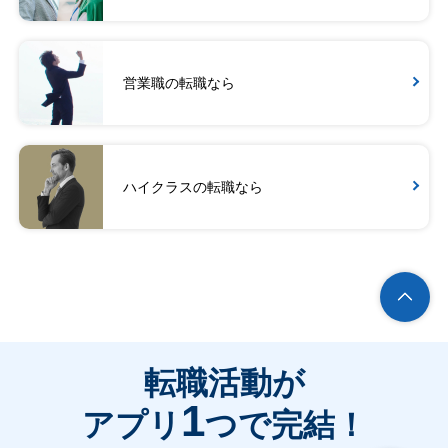
営業職の転職なら
ハイクラスの転職なら
転職活動が
1
アプリ
つで完結！