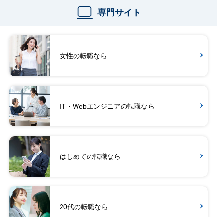
専門サイト
女性の転職なら
IT・Webエンジニアの転職なら
はじめての転職なら
20代の転職なら