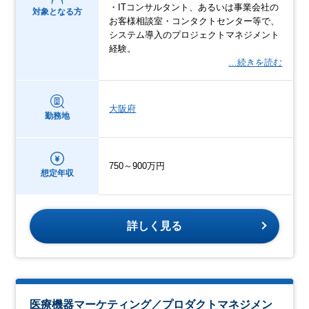
・ITコンサルタント、あるいは事業会社の
対象となる方
お客様相談室・コンタクトセンター等で、
システム導入のプロジェクトマネジメント
経験。
…続きを読む
大阪府
勤務地
750～900万円
想定年収
詳しく見る
医療機器マーケティング／プロダクトマネジメン