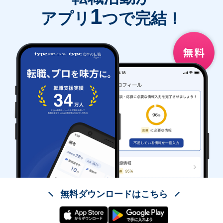
1
アプリ
つで完結！
無料ダウンロードはこちら