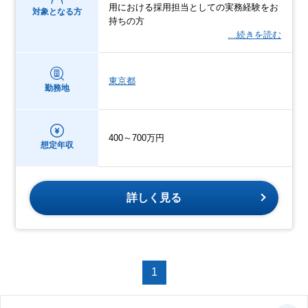
用における採用担当としての実務経験をお
対象となる方
持ちの方
…続きを読む
東京都
勤務地
400～700万円
想定年収
詳しく見る
1