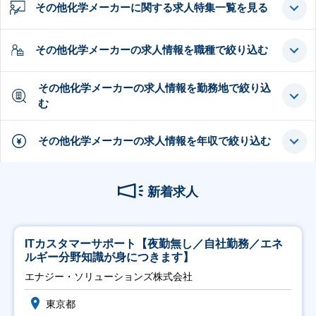
その他化学メーカーに関する求人特集一覧を見る
その他化学メーカーの求人情報を職種で絞り込む
その他化学メーカーの求人情報を勤務地で絞り込
む
その他化学メーカーの求人情報を年収で絞り込む
新着求人
ITカスタマーサポート【夜勤無し／自社勤務／エネ
ルギー分野知識が身につきます】
エナジー・ソリューションズ株式会社
東京都