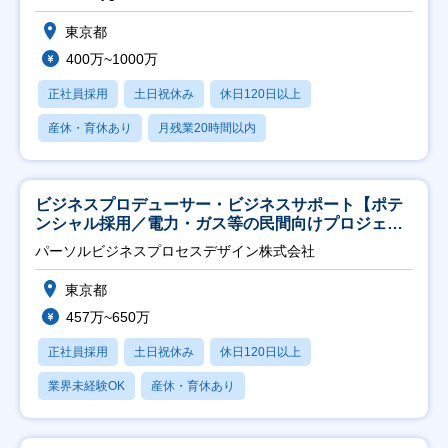
東京都
400万~1000万
正社員採用
土日祝休み
休日120日以上
産休・育休あり
月残業20時間以内
ビジネスプロデューサー・ビジネスサポート【ポテ
ンシャル採用／電力・ガス等の民間向けプロジェク
ト推進】
パーソルビジネスプロセスデザイン株式会社
東京都
457万~650万
正社員採用
土日祝休み
休日120日以上
業界未経験OK
産休・育休あり