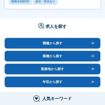
職種未経験OK
産休・育休あり
求人を探す
職種から探す
業種から探す
勤務地から探す
年収から探す
人気キーワード