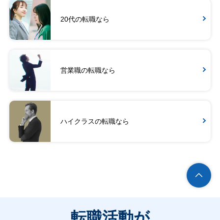
20代の転職なら
営業職の転職なら
ハイクラスの転職なら
転職活動が