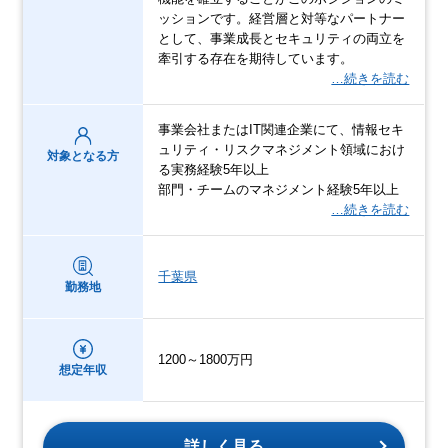
ッションです。経営層と対等なパートナー
として、事業成長とセキュリティの両立を
牽引する存在を期待しています。
…続きを読む
事業会社またはIT関連企業にて、情報セキ
ュリティ・リスクマネジメント領域におけ
対象となる方
る実務経験5年以上
部門・チームのマネジメント経験5年以上
…続きを読む
千葉県
勤務地
1200～1800万円
想定年収
詳しく見る