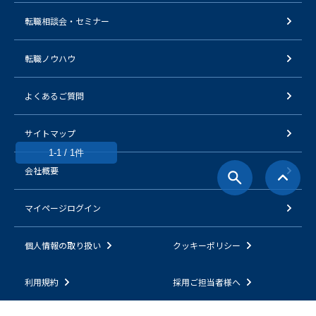
転職相談会・セミナー
転職ノウハウ
よくあるご質問
サイトマップ
1-1 / 1件
会社概要
マイページログイン
個人情報の取り扱い
クッキーポリシー
利用規約
採用ご担当者様へ