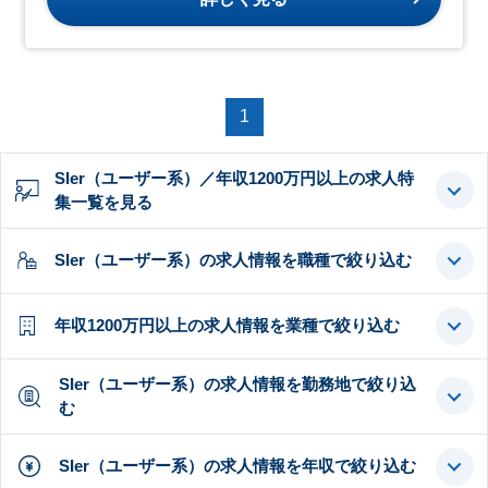
1
SIer（ユーザー系）／年収1200万円以上の求人特
集一覧を見る
SIer（ユーザー系）の求人情報を職種で絞り込む
年収1200万円以上の求人情報を業種で絞り込む
SIer（ユーザー系）の求人情報を勤務地で絞り込
む
SIer（ユーザー系）の求人情報を年収で絞り込む