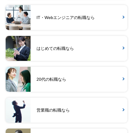
IT・Webエンジニアの転職なら
はじめての転職なら
20代の転職なら
営業職の転職なら