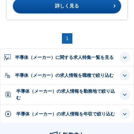
詳しく見る
1
半導体（メーカー）に関する求人特集一覧を見る
半導体（メーカー）の求人情報を職種で絞り込む
半導体（メーカー）の求人情報を勤務地で絞り込
む
半導体（メーカー）の求人情報を年収で絞り込む