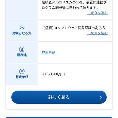
陥検査アルゴリズムの開発、装置間通信プ
ログラム開発等に携わって頂きます。
…続きを読む
【必須】■ソフトウェア開発経験のある方
…続きを読む
対象となる方
神奈川県
勤務地
600～1200万円
想定年収
詳しく見る