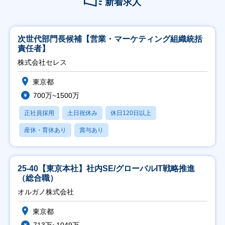
新着求人
次世代部門長候補【営業・マーケティング組織統括
責任者】
株式会社セレス
東京都
700万~1500万
正社員採用
土日祝休み
休日120日以上
産休・育休あり
賞与あり
25-40【東京本社】社内SE/グローバルIT戦略推進
（総合職）
オルガノ株式会社
東京都