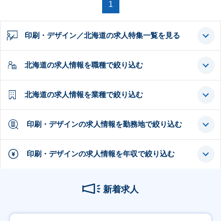
1
印刷・デザイン／北海道の求人特集一覧を見る
北海道の求人情報を職種で絞り込む
北海道の求人情報を業種で絞り込む
印刷・デザインの求人情報を勤務地で絞り込む
印刷・デザインの求人情報を年収で絞り込む
新着求人