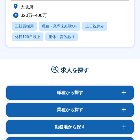
大阪府
320万~400万
正社員採用
職種・業界未経験OK
土日祝休み
休日120日以上
産休・育休あり
求人を探す
職種から探す
業種から探す
勤務地から探す