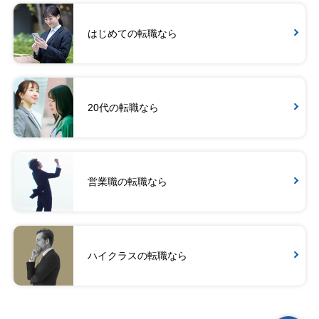
はじめての転職なら
20代の転職なら
営業職の転職なら
ハイクラスの転職なら