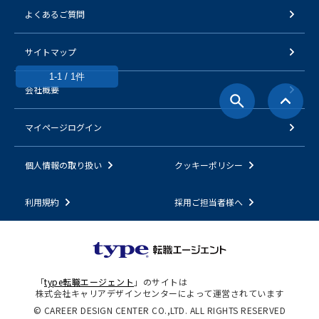
よくあるご質問
サイトマップ
1-1 / 1件
会社概要
マイページログイン
個人情報の取り扱い
クッキーポリシー
利用規約
採用ご担当者様へ
「
type転職エージェント
」のサイトは
株式会社キャリアデザインセンターによって運営されています
© CAREER DESIGN CENTER CO.,LTD. ALL RIGHTS RESERVED