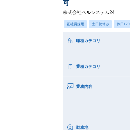
可
株式会社ベルシステム24
正社員採用
土日祝休み
休日12
職種カテゴリ
業種カテゴリ
業務内容
勤務地