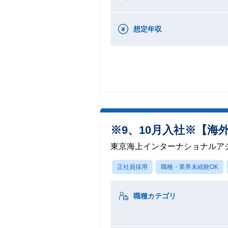
想定年収
※9、10月入社※【
東京海上インターナショナルア
正社員採用
職種・業界未経験OK
職種カテゴリ