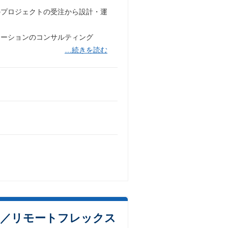
のプロジェクトの受注から設計・運
ューションのコンサルティング
…続きを読む
出／リモートフレックス