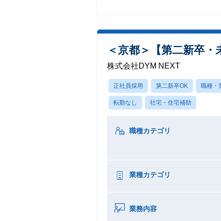
＜京都＞【第二新卒・
株式会社DYM NEXT
正社員採用
第二新卒OK
職種・
転勤なし
社宅・住宅補助
職種カテゴリ
業種カテゴリ
業務内容