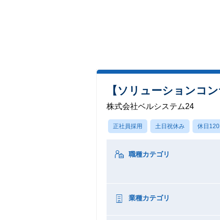
【ソリューションコンサ
株式会社ベルシステム24
正社員採用
土日祝休み
休日12
職種カテゴリ
業種カテゴリ