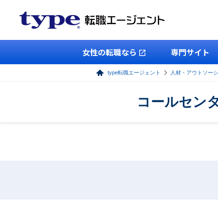
女性の転職なら
専門サイト
type転職エージェント
人材・アウトソー
コールセンタ