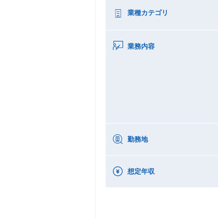
業種カテゴリ
業務内容
勤務地
想定年収