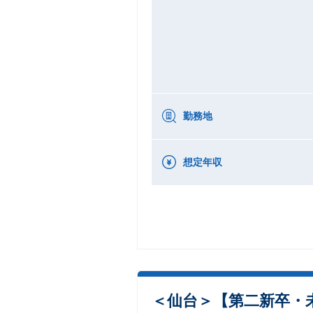
勤務地
想定年収
＜仙台＞【第二新卒・