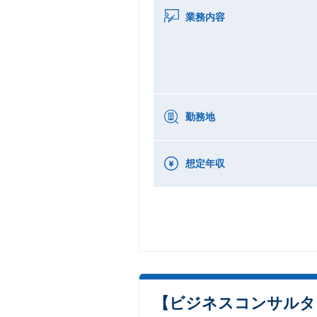
業務内容
勤務地
想定年収
【ビジネスコンサルタ