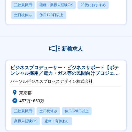
正社員採用
職種・業界未経験OK
20代におすすめ
土日祝休み
休日120日以上
新着求人
ビジネスプロデューサー・ビジネスサポート【ポテ
ンシャル採用／電力・ガス等の民間向けプロジェク
ト推進】
パーソルビジネスプロセスデザイン株式会社
東京都
457万~650万
正社員採用
土日祝休み
休日120日以上
業界未経験OK
産休・育休あり