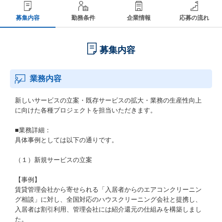
募集内容
勤務条件
企業情報
応募の流れ
募集内容
業務内容
新しいサービスの立案・既存サービスの拡大・業務の生産性向上
に向けた各種プロジェクトを担当いただきます。
■業務詳細：
具体事例としては以下の通りです。
（１）新規サービスの立案
【事例】
賃貸管理会社から寄せられる「入居者からのエアコンクリーニン
グ相談」に対し、全国対応のハウスクリーニング会社と提携し、
入居者は割引利用、管理会社には紹介還元の仕組みを構築しまし
た。