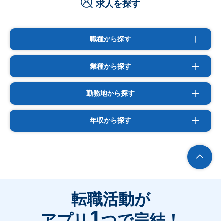
求人を探す
職種から探す
業種から探す
勤務地から探す
年収から探す
転職活動が
1
アプリ
つで完結！