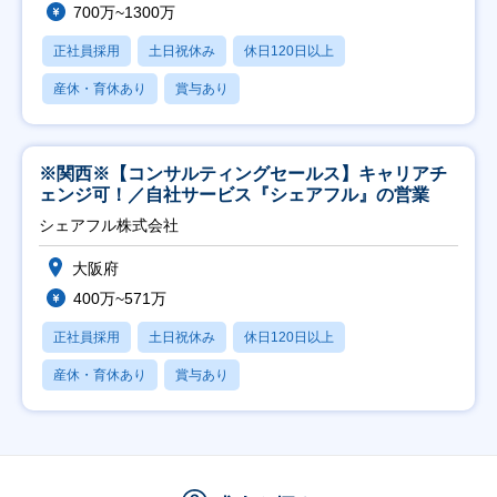
700万~1300万
正社員採用
土日祝休み
休日120日以上
産休・育休あり
賞与あり
※関西※【コンサルティングセールス】キャリアチ
ェンジ可！／自社サービス『シェアフル』の営業
シェアフル株式会社
大阪府
400万~571万
正社員採用
土日祝休み
休日120日以上
産休・育休あり
賞与あり