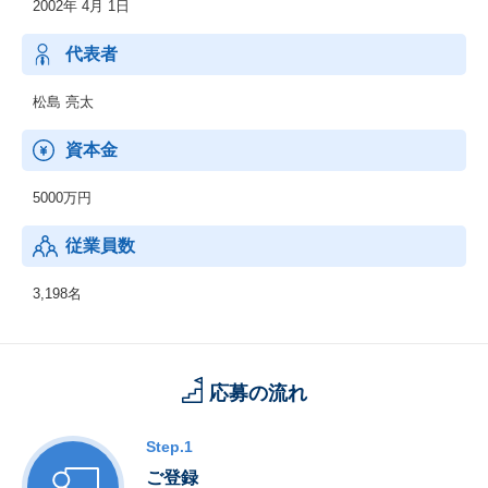
2002年 4月 1日
代表者
松島 亮太
資本金
5000万円
従業員数
3,198名
応募の流れ
Step.1
ご登録