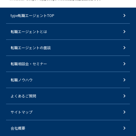
type転職エージェントTOP
転職エージェントとは
転職エージェントの面談
転職相談会・セミナー
転職ノウハウ
よくあるご質問
サイトマップ
会社概要