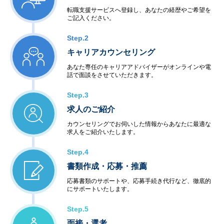
転職支援サービスへ登録し、あなたの経歴やご希望を
ご記入ください。
Step.2
キャリアカウンセリング
あなた専任のキャリアアドバイザーがオンラインや電
話で面談をさせていただきます。
Step.3
求人のご紹介
カウンセリングでお伺いした情報からあなたに最適な
求人をご紹介いたします。
Step.4
書類作成・応募・推薦
応募書類のサポートや、応募手続き代行など、徹底的
にサポートいたします。
Step.5
面接・選考