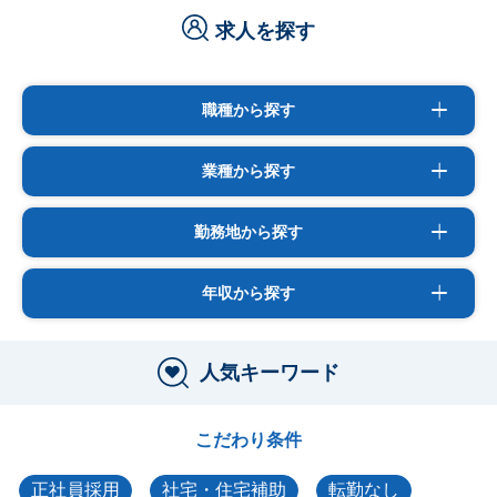
求人を探す
職種から探す
業種から探す
勤務地から探す
年収から探す
人気キーワード
こだわり条件
正社員採用
社宅・住宅補助
転勤なし