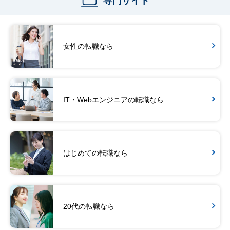
専門サイト
女性の転職なら
IT・Webエンジニアの転職なら
はじめての転職なら
20代の転職なら