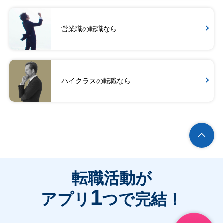
営業職の転職なら
ハイクラスの転職なら
転職活動が
1
アプリ
つで完結！