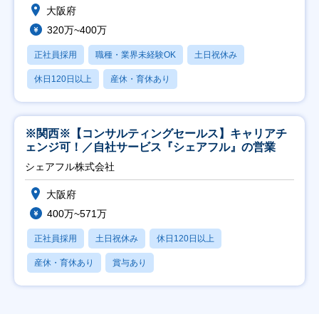
大阪府
320万~400万
正社員採用
職種・業界未経験OK
土日祝休み
休日120日以上
産休・育休あり
※関西※【コンサルティングセールス】キャリアチ
ェンジ可！／自社サービス『シェアフル』の営業
シェアフル株式会社
大阪府
400万~571万
正社員採用
土日祝休み
休日120日以上
産休・育休あり
賞与あり