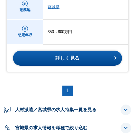
宮城県
勤務地
350～600万円
想定年収
詳しく見る
1
人材派遣／宮城県の求人特集一覧を見る
宮城県の求人情報を職種で絞り込む