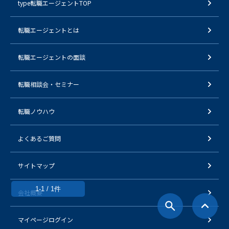
type転職エージェントTOP
転職エージェントとは
転職エージェントの面談
転職相談会・セミナー
転職ノウハウ
よくあるご質問
サイトマップ
1-1 / 1件
会社概要
マイページログイン