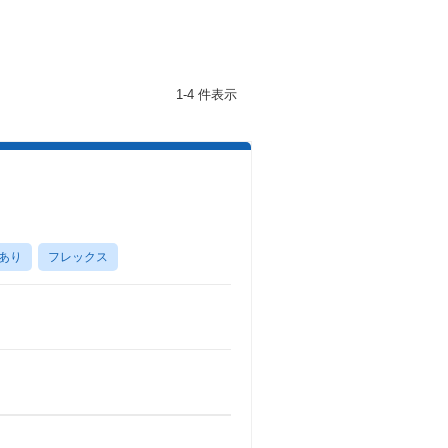
1-4 件表示
あり
フレックス