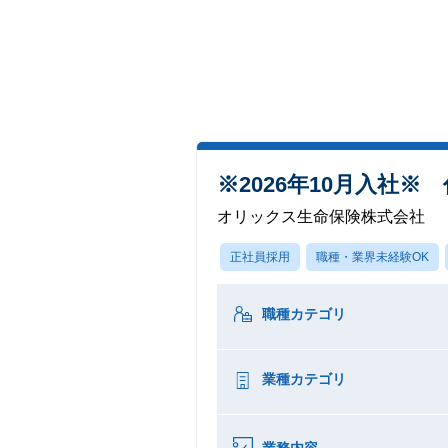
※2026年10月入社
オリックス生命保険株式会社
正社員採用
職種・業界未経験OK
職種カテゴリ
業種カテゴリ
業務内容