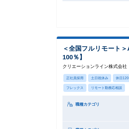
＜全国フルリモート＞A
100％】
クリエーションライン株式会社
正社員採用
土日祝休み
休日12
フレックス
リモート勤務応相談
職種カテゴリ