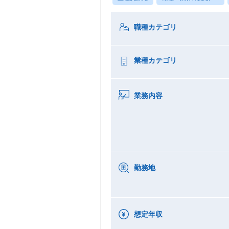
職種カテゴリ
業種カテゴリ
業務内容
勤務地
想定年収