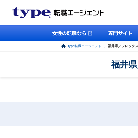
女性の転職なら
専門サイト
type転職エージェント
福井県／フレック
福井県