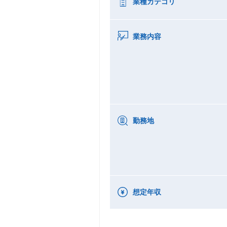
業種カテゴリ
業務内容
勤務地
想定年収