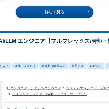
詳しく見る
I/LLM エンジニア【フルフレックス/時短
0日以上
産休・育休あり
月残業20時間以内
賞与あり
転勤なし
ITエンジニア・システムエンジニア
システムエンジニア・プロ
システムエンジニア（Web・アプリ・オープン）