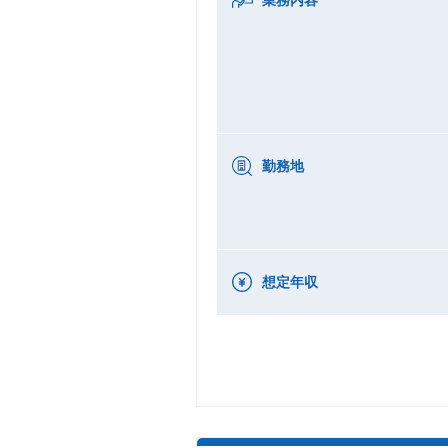
勤務地
想定年収