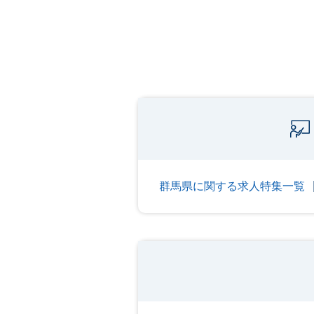
群馬県に関する求人特集一覧