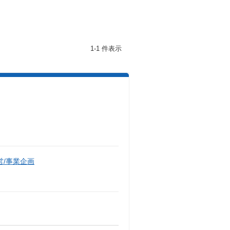
1-1 件表示
/事業企画