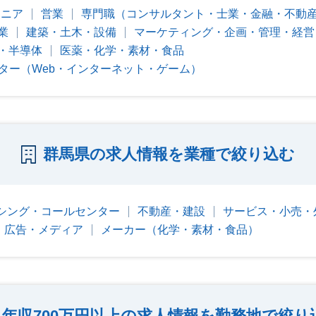
ジニア
営業
専門職（コンサルタント・士業・金融・不動
業
建築・土木・設備
マーケティング・企画・管理・経営
・半導体
医薬・化学・素材・食品
ター（Web・インターネット・ゲーム）
群馬県の求人情報を業種で絞り込む
シング・コールセンター
不動産・建設
サービス・小売・
b・広告・メディア
メーカー（化学・素材・食品）
年収700万円以上の求人情報を勤務地で絞り