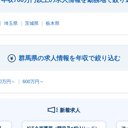
埼玉県
茨城県
栃木県
群馬県の求人情報を年収で絞り込む
00万円～
600万円～
新着求人