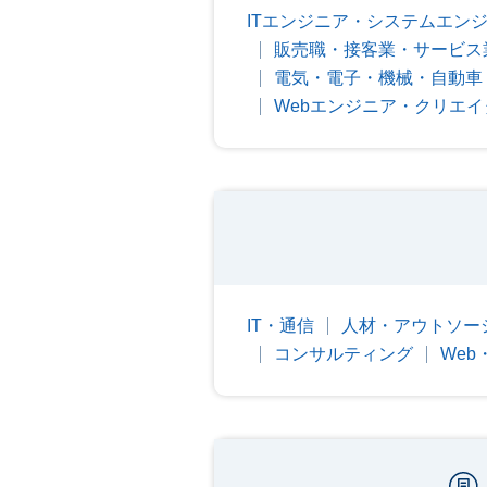
ITエンジニア・システムエン
販売職・接客業・サービス
電気・電子・機械・自動車
Webエンジニア・クリエイ
IT・通信
人材・アウトソー
コンサルティング
We