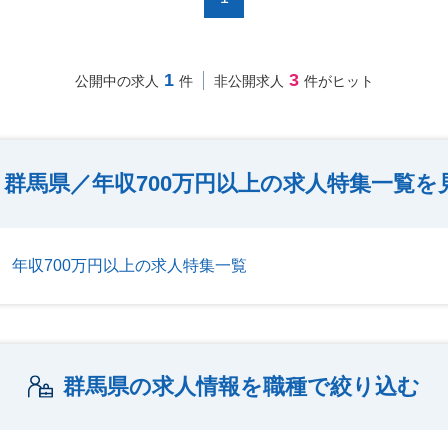
1
3
公開中の求人
件
非公開求人
件がヒット
群馬県／年収700万円以上の求人特集一覧を
年収700万円以上の求人特集一覧
群馬県の求人情報を職種で絞り込む