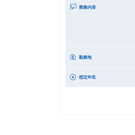
業務内容
勤務地
想定年収