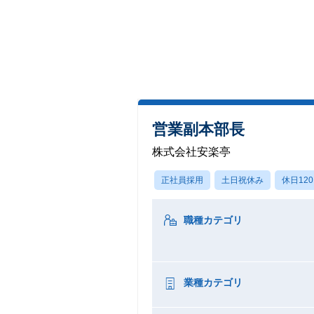
営業副本部長
株式会社安楽亭
正社員採用
土日祝休み
休日12
職種カテゴリ
業種カテゴリ