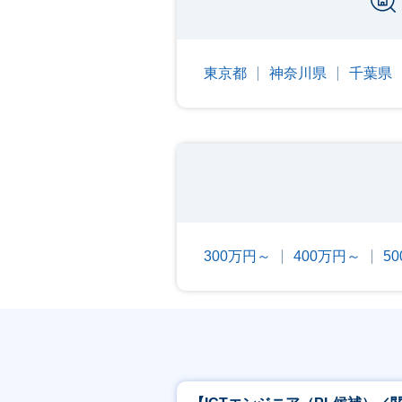
東京都
神奈川県
千葉県
300万円～
400万円～
5