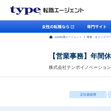
女性の転職なら
専門サイト
type転職エージェント
事務・オフィスワ
【営業事務】年間休
株式会社テンポイノベーショ
正社員採用