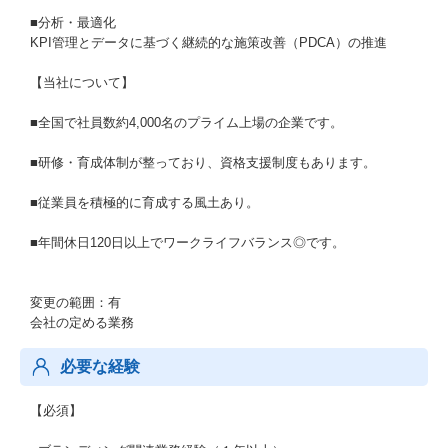
■分析・最適化
KPI管理とデータに基づく継続的な施策改善（PDCA）の推進
【当社について】
■全国で社員数約4,000名のプライム上場の企業です。
■研修・育成体制が整っており、資格支援制度もあります。
■従業員を積極的に育成する風土あり。
■年間休日120日以上でワークライフバランス◎です。
変更の範囲：有
会社の定める業務
必要な経験
【必須】