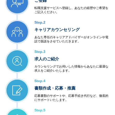
ご登録
転職支援サービスへ登録し、あなたの経歴やご希望を
ご記入ください。
Step.2
キャリアカウンセリング
あなた専任のキャリアアドバイザーがオンラインや電
話で面談をさせていただきます。
Step.3
求人のご紹介
カウンセリングでお伺いした情報からあなたに最適な
求人をご紹介いたします。
Step.4
書類作成・応募・推薦
応募書類のサポートや、応募手続き代行など、徹底的
にサポートいたします。
Step.5