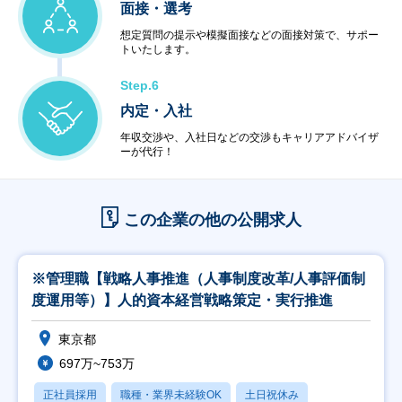
面接・選考
想定質問の提示や模擬面接などの面接対策で、サポー
トいたします。
Step.6
内定・入社
年収交渉や、入社日などの交渉もキャリアアドバイザ
ーが代行！
この企業の他の公開求人
※管理職【戦略人事推進（人事制度改革/人事評価制
度運用等）】人的資本経営戦略策定・実行推進
東京都
697万~753万
正社員採用
職種・業界未経験OK
土日祝休み