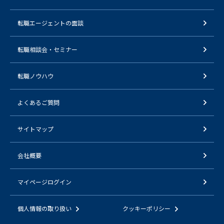
転職エージェントの面談
転職相談会・セミナー
転職ノウハウ
よくあるご質問
サイトマップ
会社概要
マイページログイン
個人情報の取り扱い
クッキーポリシー