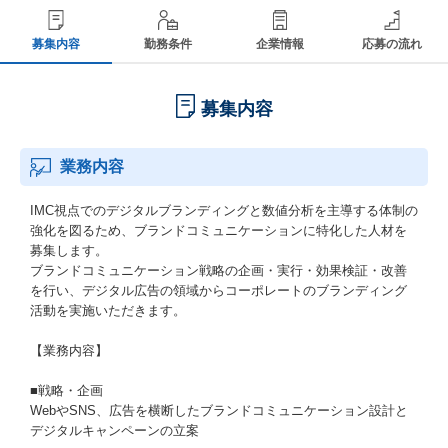
募集内容
勤務条件
企業情報
応募の流れ
募集内容
業務内容
IMC視点でのデジタルブランディングと数値分析を主導する体制の
強化を図るため、ブランドコミュニケーションに特化した人材を
募集します。
ブランドコミュニケーション戦略の企画・実行・効果検証・改善
を行い、デジタル広告の領域からコーポレートのブランディング
活動を実施いただきます。
【業務内容】
■戦略・企画
WebやSNS、広告を横断したブランドコミュニケーション設計と
デジタルキャンペーンの立案