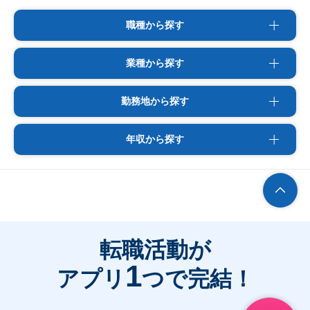
職種から探す
業種から探す
勤務地から探す
年収から探す
転職活動が
1
アプリ
つで完結！