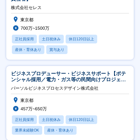
株式会社セレス
東京都
700万~1500万
正社員採用
土日祝休み
休日120日以上
産休・育休あり
賞与あり
ビジネスプロデューサー・ビジネスサポート【ポテ
ンシャル採用／電力・ガス等の民間向けプロジェク
ト推進】
パーソルビジネスプロセスデザイン株式会社
東京都
457万~650万
正社員採用
土日祝休み
休日120日以上
業界未経験OK
産休・育休あり