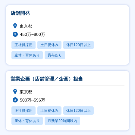
店舗開発
東京都
450万~800万
正社員採用
土日祝休み
休日120日以上
産休・育休あり
賞与あり
営業企画（店舗管理／企画）担当
東京都
500万~596万
正社員採用
土日祝休み
休日120日以上
産休・育休あり
月残業20時間以内