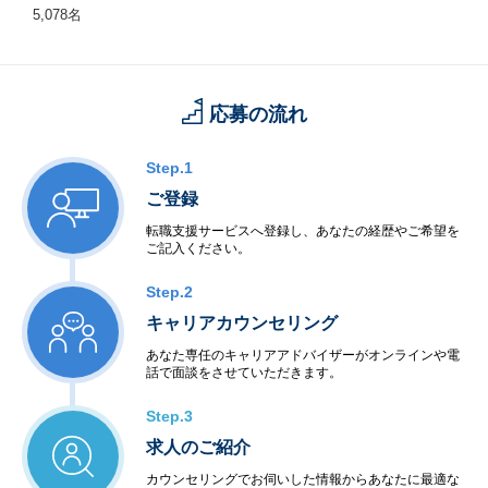
5,078名
応募の流れ
Step.1
ご登録
転職支援サービスへ登録し、あなたの経歴やご希望を
ご記入ください。
Step.2
キャリアカウンセリング
あなた専任のキャリアアドバイザーがオンラインや電
話で面談をさせていただきます。
Step.3
求人のご紹介
カウンセリングでお伺いした情報からあなたに最適な