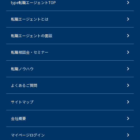
type転職エージェントTOP
転職エージェントとは
転職エージェントの面談
転職相談会・セミナー
転職ノウハウ
よくあるご質問
サイトマップ
会社概要
マイページログイン