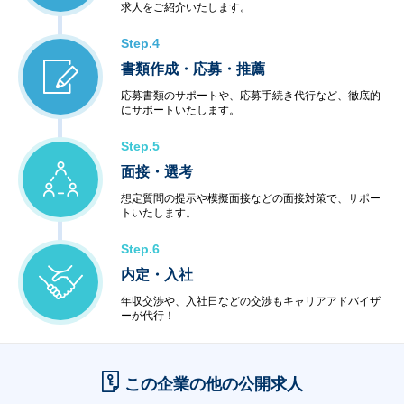
求人をご紹介いたします。
Step.4
書類作成・応募・推薦
応募書類のサポートや、応募手続き代行など、徹底的
にサポートいたします。
Step.5
面接・選考
想定質問の提示や模擬面接などの面接対策で、サポー
トいたします。
Step.6
内定・入社
年収交渉や、入社日などの交渉もキャリアアドバイザ
ーが代行！
この企業の他の公開求人