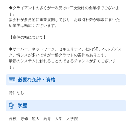
◆クライアントの多くが一次受けor二次受けの企業様でございま
す。
親会社が多角的に事業展開しており、お取引社数が非常に多いた
め業界は幅広くございます。
【案件の幅について】
◆サーバー、ネットワーク、セキュリティ、社内SE、ヘルプデス
ク、情シスが多いですが一部クラウドの案件もあります。
最新のシステムに触れることのできるチャンスが多くございま
す。
必要な免許・資格
特になし
学歴
高校 専修 短大 高専 大学 大学院