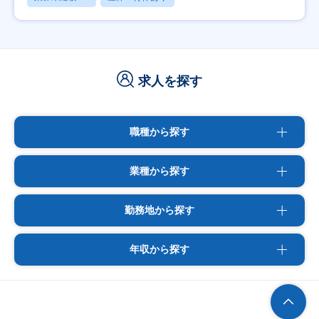
求人を探す
職種から探す
業種から探す
勤務地から探す
年収から探す