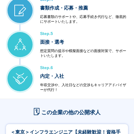
書類作成・応募・推薦
応募書類のサポートや、応募手続き代行など、徹底的
にサポートいたします。
Step.5
面接・選考
想定質問の提示や模擬面接などの面接対策で、サポー
トいたします。
Step.6
内定・入社
年収交渉や、入社日などの交渉もキャリアアドバイザ
ーが代行！
この企業の他の公開求人
＜東京＞インフラエンジニア【未経験歓迎！資格手