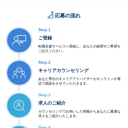
応募の流れ
Step.1
ご登録
転職支援サービスへ登録し、あなたの経歴やご希望を
ご記入ください。
Step.2
キャリアカウンセリング
あなた専任のキャリアアドバイザーがオンラインや電
話で面談をさせていただきます。
Step.3
求人のご紹介
カウンセリングでお伺いした情報からあなたに最適な
求人をご紹介いたします。
Step.4