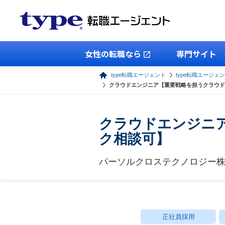
女性の転職なら
専門サイト
type転職エージェント
type転職エージェン
クラウドエンジニア【重要戦略を担うクラウド
クラウドエンジニ
ク相談可】
パーソルクロステクノロジー
正社員採用