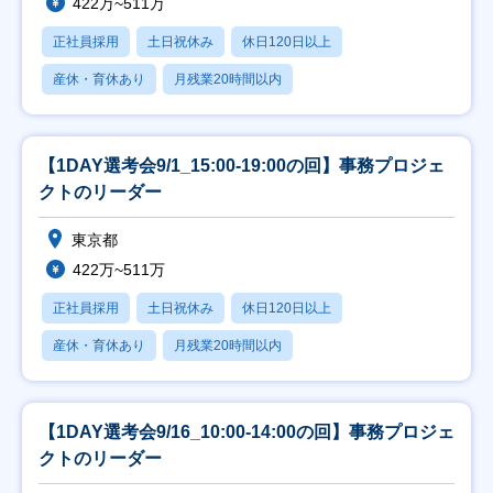
422万~511万
正社員採用
土日祝休み
休日120日以上
産休・育休あり
月残業20時間以内
【1DAY選考会9/1_15:00-19:00の回】事務プロジェ
クトのリーダー
東京都
422万~511万
正社員採用
土日祝休み
休日120日以上
産休・育休あり
月残業20時間以内
【1DAY選考会9/16_10:00-14:00の回】事務プロジェ
クトのリーダー