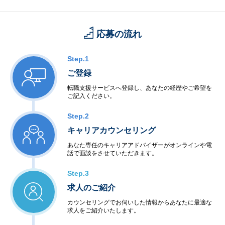
応募の流れ
Step.1
ご登録
転職支援サービスへ登録し、あなたの経歴やご希望を
ご記入ください。
Step.2
キャリアカウンセリング
あなた専任のキャリアアドバイザーがオンラインや電
話で面談をさせていただきます。
Step.3
求人のご紹介
カウンセリングでお伺いした情報からあなたに最適な
求人をご紹介いたします。