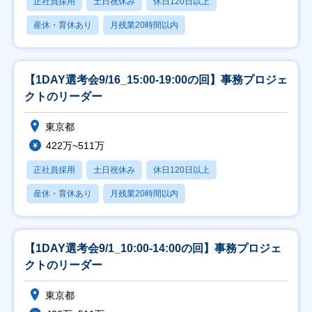
正社員採用
土日祝休み
休日120日以上
産休・育休あり
月残業20時間以内
【1DAY選考会9/16_15:00-19:00の回】事務プロジェ
クトのリーダー
東京都
422万~511万
正社員採用
土日祝休み
休日120日以上
産休・育休あり
月残業20時間以内
【1DAY選考会9/1_10:00-14:00の回】事務プロジェ
クトのリーダー
東京都