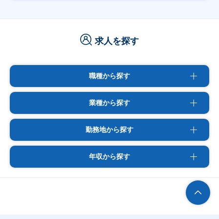
求人を探す
職種から探す
業種から探す
勤務地から探す
年収から探す