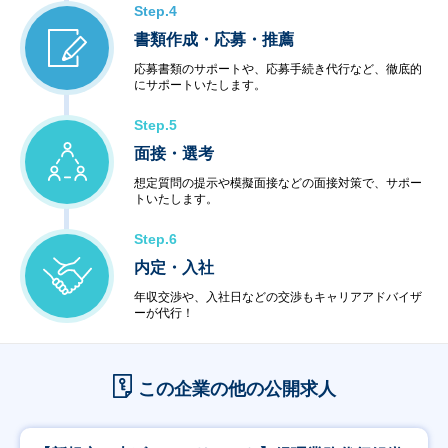
Step.4
書類作成・応募・推薦
応募書類のサポートや、応募手続き代行など、徹底的
にサポートいたします。
Step.5
面接・選考
想定質問の提示や模擬面接などの面接対策で、サポー
トいたします。
Step.6
内定・入社
年収交渉や、入社日などの交渉もキャリアアドバイザ
ーが代行！
この企業の他の公開求人