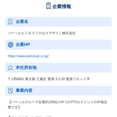
企業情報
企業名
パーソルビジネスプロセスデザイン株式会社
企業HP
https://www.persol-pt.co.jp/
本社所在地
〒1350061 東京都 江東区 豊洲 3-2-20 豊洲フロント7F
事業内容
【パーソルグループ企業約150社の中でのITOセグメントの中核企
業です】